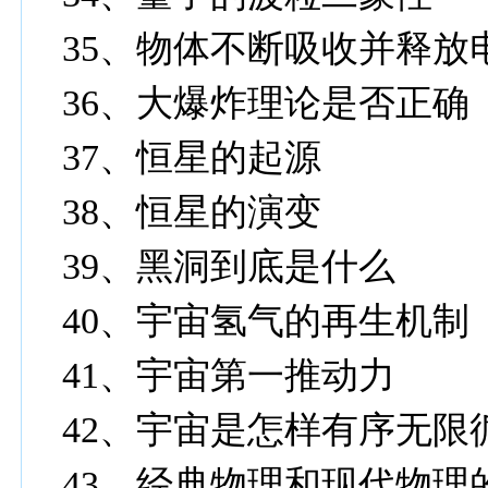
35、物体不断吸收并释放
36、大爆炸理论是否正确
37、恒星的起源
38、恒星的演变
39、黑洞到底是什么
40、宇宙氢气的再生机制
41、宇宙第一推动力
42、宇宙是怎样有序无限
43、经典物理和现代物理