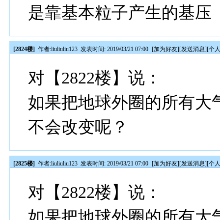
是靠基本粒子产生的基压
[2824楼]
作者:
liuliuliu123
发表时间: 2019/03/21 07:00
[
加为好友
][
发送消息
][
个
对【2822楼】说：
如果把地球外圈的所有大
不会改变呢？
[2825楼]
作者:
liuliuliu123
发表时间: 2019/03/21 07:00
[
加为好友
][
发送消息
][
个
对【2822楼】说：
如果把地球外圈的所有大