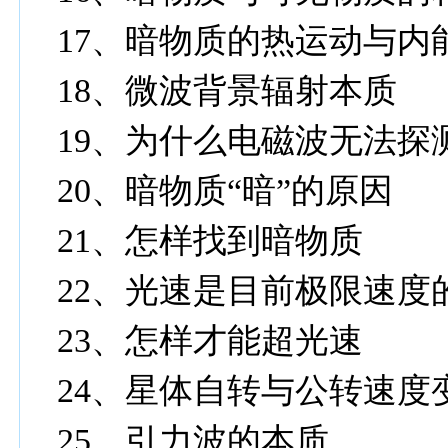
17、暗物质的热运动与内
18、微波背景辐射本质
19、为什么电磁波无法探
20、暗物质“暗”的原因
21、怎样找到暗物质
22、光速是目前极限速度
23、怎样才能超光速
24、星体自转与公转速度
25、引力波的本质