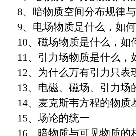
8、暗物质空间分布规律
9、电场物质是什么，如
10、磁场物质是什么，如
11、引力场物质是什么，
12、为什么万有引力只表
13、电磁、磁场、引力场
14、麦克斯韦方程的物质
15、场论的统一
16、暗物质与可见物质的