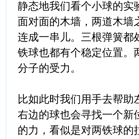
静态地我们看个小球的实
面对面的木墙，两道木墙
连成一串儿。三根弹簧都
铁球也都有个稳定位置。
分子的受力。
比如此时我们用手去帮助
右边的球也会寻找一个新
的力，看似是对两铁球的