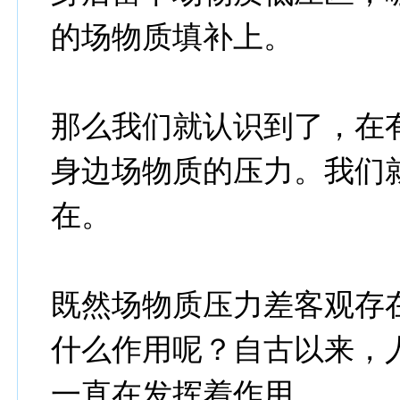
的场物质填补上。
那么我们就认识到了，在
身边场物质的压力。我们
在。
既然场物质压力差客观存
什么作用呢？自古以来，
一直在发挥着作用。