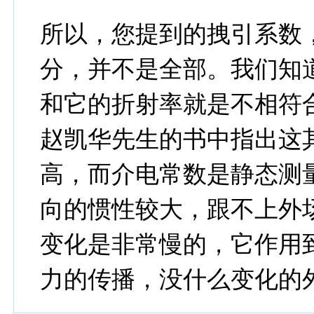
所以，您提到的拽引系数
分，并不是全部。我们知
和它的折射率就是不相符合
赵凯华先生的书中指出这
高，而介电常数是静态测
向的惯性较大，跟不上外
变化是非常慢的，它作用
力的传播，没什么变化的