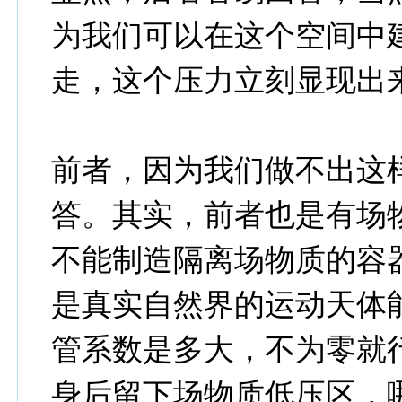
为我们可以在这个空间中
走，这个压力立刻显现出
前者，因为我们做不出这
答。其实，前者也是有场
不能制造隔离场物质的容
是真实自然界的运动天体
管系数是多大，不为零就
身后留下场物质低压区，