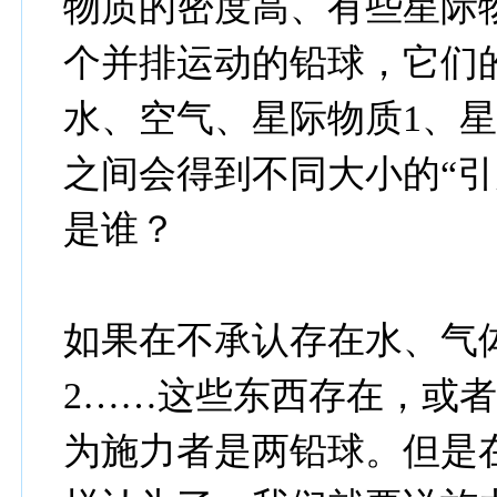
物质的密度高、有些星际
个并排运动的铅球，它们
水、空气、星际物质1、
之间会得到不同大小的“引
是谁？
如果在不承认存在水、气
2……这些东西存在，或
为施力者是两铅球。但是