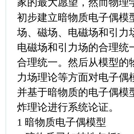
家的最大愿望，然而物理
初步建立暗物质电子偶模
场、磁场、电磁场和引力
电磁场和引力场的合理统
合理统一。然后从模型的
力场理论等方面对电子偶
并
基于暗物质的
电子偶模
炸理论进行系统论证。
1
暗物质电子偶模型