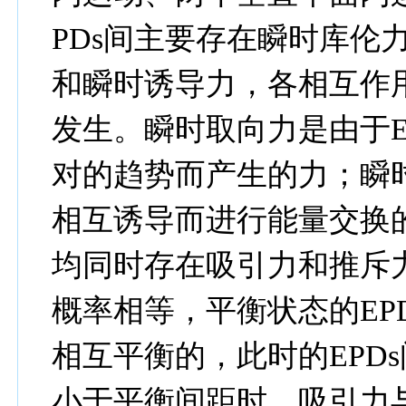
PDs
间主要存在瞬时库伦
和瞬时诱导力，各相互作
发生。瞬时取向力是由于
对的趋势而产生的力；瞬
相互诱导而进行能量交换
均同时存在吸引力和推斥
概率相等，平衡状态的
EP
相互平衡的，此时的
EPDs
小于平衡间距时，吸引力