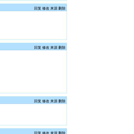
回复
修改
来源
删除
回复
修改
来源
删除
回复
修改
来源
删除
回复
修改
来源
删除