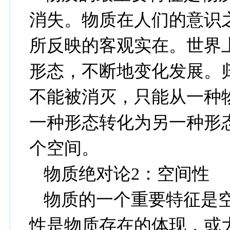
消失。物质在人们的意识
所反映的客观实在。世界
形态，不断地变化发展。
不能被消灭，只能从一种
一种形态转化为另一种形
个空间。
物质绝对论
2
：空间性
物质的一个重要特征是
性是物质存在的体现，或