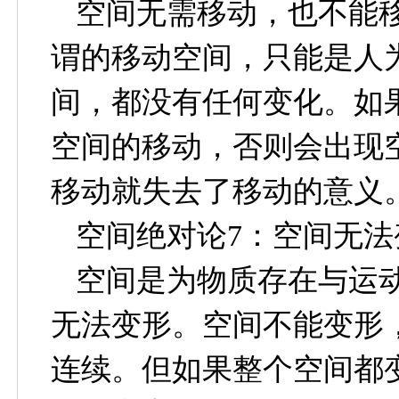
空间无需移动，也不能
谓的移动空间，只能是人
间，都没有任何变化。如
空间的移动，否则会出现
移动就失去了移动的意义
空间绝对论
7
：空间无法
空间是为物质存在与运
无法变形。空间不能变形
连续。但如果整个空间都