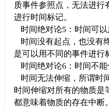
质事件参照点，无法进行
进行时间标记。
时间绝对论
5
：时间可以
时间没有起点，也没有
是可以用不同的事件进行
时间绝对论
6
：时间不能
时间无法伸缩，所谓时
时间伸缩对所有的物质是
都意味着物质的存在中断