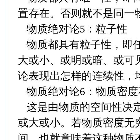
置存在。否则就不是同一
物质绝对论
5
：粒子性
物质都具有粒子性，即
大或小、或明或暗、或可
论表现出怎样的连续性，
物质绝对论
6
：物质密度
这是由物质的空间性决
或大或小。若物质密度无
间，也就意味着这种物质