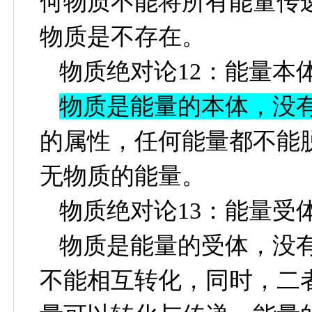
何物质不能将所有能量传
物质是不存在。
物质绝对论
12
：能量本
物质是能量的本体，没
的属性，任何能量都不能
无物质的能量。
物质绝对论
13
：能量受
物质是能量的受体，没
不能相互转化，同时，二