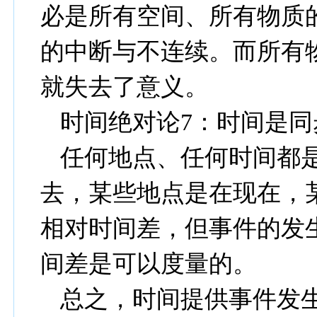
必是所有空间、所有物质
的中断与不连续。而所有
就失去了意义。
时间绝对论
7
：时间是同
任何地点、任何时间都
去，某些地点是在现在，
相对时间差，但事件的发
间差是可以度量的。
总之，时间提供事件发