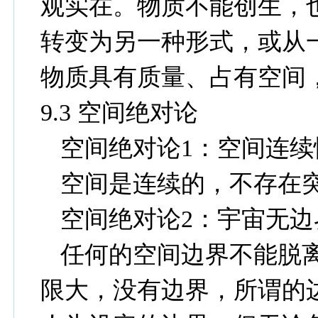
观实在。物质不能创生，
转变为另一种形式，或从
物质具有质量、占有空间
9.3
空间绝对论
空间绝对论
1
：空间连续
空间是连续的，不存在
空间绝对论
2
：宇宙无边
任何的空间边界不能脱
限大，没有边界，所谓的