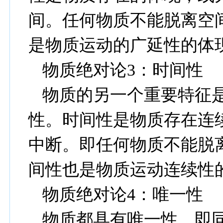
间。任何物质不能脱离空
是物质运动的广延性的体
物质绝对论
3
：时间性
物质的另一个重要特征
性。时间性是物质存在连
中断。即任何物质不能脱
间性也是物质运动连续性
物质绝对论
4
：唯一性
物质都具有唯一性，即