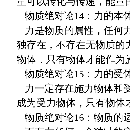
量可以转化与传递，能量
物质绝对论
14
：力的本
力是物质的属性，任何
独存在，不存在无物质的
物体，只有物体才能作为
物质绝对论
15
：力的受
力一定存在施力物体和
成为受力物体，只有物体
物质绝对论
16
：物质的