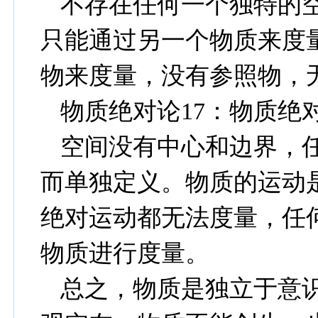
不存在任何一个独特的
只能通过另一个物质来度
物来度量，没有参照物，
物质绝对论
17
：物质绝
空间没有中心和边界，
而单独定义。物质的运动
绝对运动都无法度量，任
物质进行度量。
总之，物质是独立于意