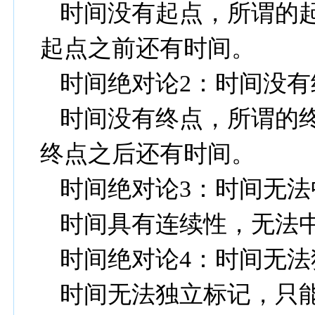
时间没有起点，所谓的
起点之前还有时间。
时间绝对论
2
：时间没有
时间没有终点，所谓的
终点之后还有时间。
时间绝对论
3
：时间无法
时间具有连续性，无法
时间绝对论
4
：时间无法
时间无法独立标记，只