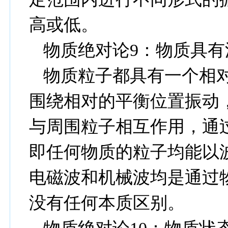
高或低。
物质绝对论
9
：物质具有
物质粒子都具有一个相
围绕相对的平衡位置振动
与周围粒子相互作用，通
即任何物质的粒子均能以
电磁波和机械波均是通过
没有任何本质区别。