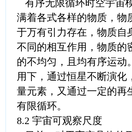
有序无限循环时空宇宙
满着各式各样的物质，物
于万有引力存在，物质自
不同的相互作用，物质的
的不均匀，且均有序运动
用下，通过恒星不断演化
量元素，又通过一定的再
有限循环。
8.2
宇宙可观察尺度