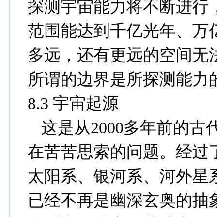
探测宇宙能力将不断进行
范围能达到千亿光年、万
多远，还有更远的空间无
所谓的边界是所探测能力
8.3
宇宙起源
这是从
2000
多年前的古
在苦苦思索的问题。经过
太阳系、银河系、河外星
已经不再是幽深玄奥的抽