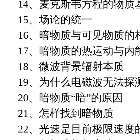
14
、麦克斯韦方程的物质
15
、场论的统一
16
、暗物质与可见物质的
17
、暗物质的热运动与内
18
、微波背景辐射本质
19
、为什么电磁波无法探
20
、暗物质“暗”的原因
21
、怎样找到暗物质
22
、光速是目前极限速度