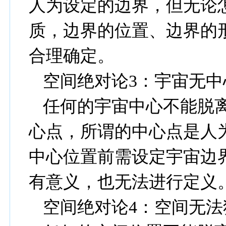
人为设定的边界，但无论
质，边界的位置、边界的
合理确定。
空间绝对论
3
：宇宙无中
任何的宇宙中心不能脱
心点，所谓的中心点是人
中心位置前需设定宇宙边
有意义，也无法进行定义
空间绝对论
4
：空间无法