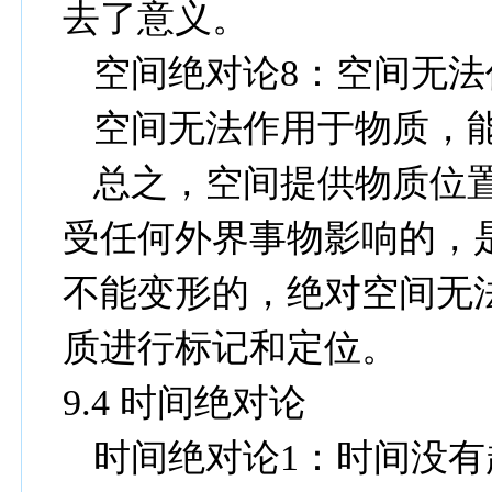
去了意义。
空间绝对论
8
：空间无法
空间无法作用于物质，
总之，空间提供物质位
受任何外界事物影响的，
不能变形的，绝对空间无
质进行标记和定位。
9.4
时间绝对论
时间绝对论
1
：时间没有