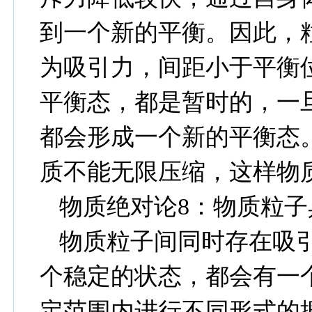
到一个新的平衡。因此，
为吸引力，间距小于平衡
平衡态，都是暂时的，一
都会形成一个新的平衡态
质不能无限压缩，这样物
物质绝对论
8
：物质粒子
物质粒子间同时存在吸
个稳定的状态，都会有一
定范围内进行不同形式的