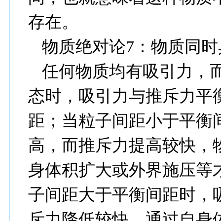
存在。
物质绝对论
7
：物质同时
任何物质均有吸引力，
态时，吸引力与推斥力平
距；当粒子间距小于平衡
高，而推斥力提高较快，
身体积扩大或外界施压等
子间距大于平衡间距时，
斥力降低较快，通过自身