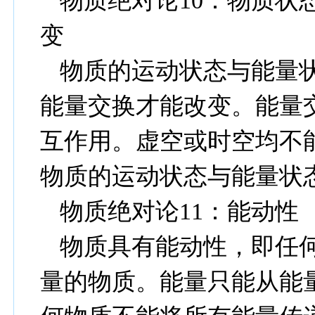
物质绝对论
10
：物质状
变
物质的运动状态与能量
能量交换才能改变。能量
互作用。虚空或时空均不
物质的运动状态与能量状
物质绝对论
11
：能动性
物质具有能动性，即任
量的物质。能量只能从能