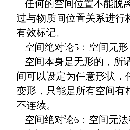
任何的空间位置不能脱
过与物质间位置关系进行
有效标记。
空间绝对论
5
：空间无形
空间本身是无形的，所
间可以设定为任意形状，
变形，只能是所有空间有
不连续。
空间绝对论
6
：空间无法