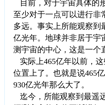
目前，对于宇宙具体的
至少对于一点可以进行非
多远。事实上所能观察到
亿光年。地球并非居于宇
测宇宙的中心，这是一个
实际上
465
亿年以前，这
位置上了。也就是说
465
930
亿光年那么大了。
迄今，所能观察到最遥