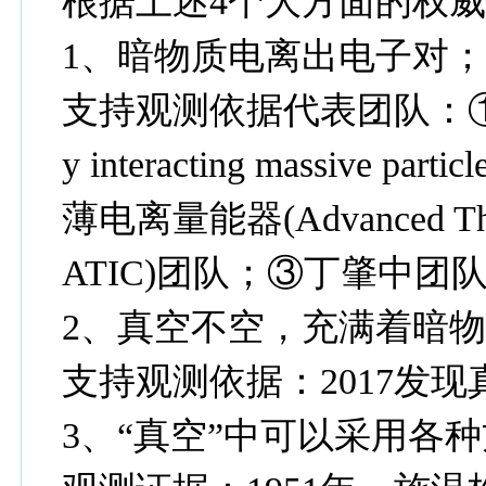
根据上述4个大方面的权
1、暗物质电离出电子对
支持观测依据代表团队：①
y interacting massive
薄电离量能器(Advanced Thin 
ATIC)团队；③丁肇中
2、真空不空，充满着暗
支持观测依据：2017发
3、“真空”中可以采用各