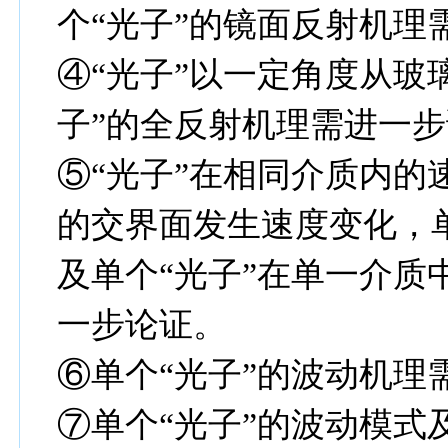
个“光子”的镜面反射机理
④“光子”以一定角度从玻
子”的全反射机理需进一
⑤“光子”在相同介质内的
的交界面发生速度变化，单
及单个“光子”在单一介质
一步论证。
⑥单个“光子”的波动机理
⑦单个“光子”的波动模式