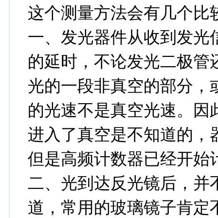
这个测量方法会有几个比
一、发光器件从收到发光
的延时，不论发光二极管
光的一段非真空的部分，
的光速不是真空光速。因
进入了真空是不知道的，
但是高频计数器已经开始
二、光到达反光镜后，并
道，常用的玻璃镜子肯定