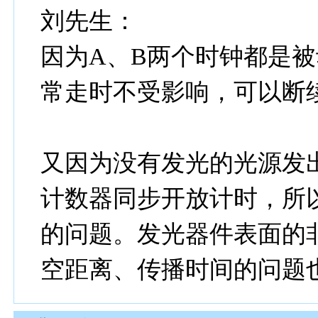
刘先生：
因为A、B两个时钟都是
常走时不受影响，可以断
又因为没有发光的光源发
计数器同步开放计时，所
的问题。发光器件表面的
空距离、传播时间的问题