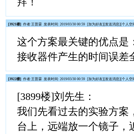
拜！
[3921楼]
作者:
王普霖
发表时间: 2019/03/30 00:59
[
加为好友
][
发送消息
][
个人空
这个方案最关键的优点是
接收器件产生的时间误差
[3922楼]
作者:
王普霖
发表时间: 2019/03/30 00:59
[
加为好友
][
发送消息
][
个人空
[3899楼]刘先生：
我们先看过去的实验方案
台上，远端放一个镜子，