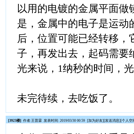
以用的电镀的金属平面做
是，金属中的电子是运动
后，位置可能已经转移，
子，再发出去，起码需要
光来说，1纳秒的时间，光
未完待续，去吃饭了。
[3923楼]
作者:
王普霖
发表时间: 2019/03/30 00:59
[
加为好友
][
发送消息
][
个人空