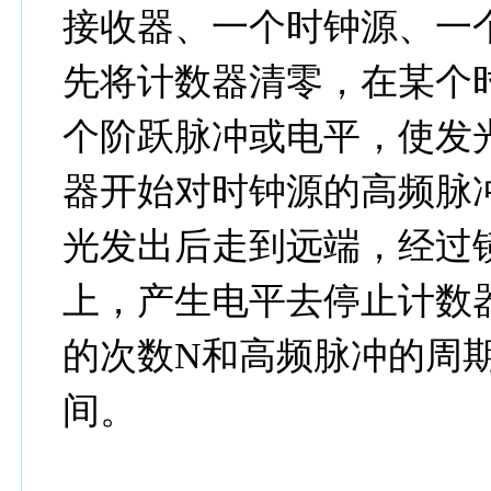
接收器、一个时钟源、一
先将计数器清零，在某个
个阶跃脉冲或电平，使发
器开始对时钟源的高频脉
光发出后走到远端，经过
上，产生电平去停止计数
的次数N和高频脉冲的周
间。