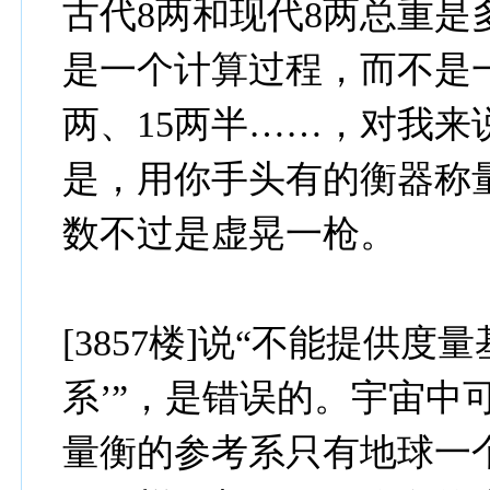
古代8两和现代8两总重
是一个计算过程，而不是一
两、15两半……，对我
是，用你手头有的衡器称
数不过是虚晃一枪。
[3857楼]说“不能提供
系’”，是错误的。宇宙中
量衡的参考系只有地球一