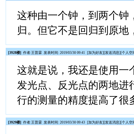
这种由一个钟，到两个钟
归。但它不是回归到原地
[3928楼]
作者:
王普霖
发表时间: 2019/03/30 09:41
[
加为好友
][
发送消息
][
个人空
这就是说，我还是使用一
发光点、反光点的两地进
行的测量的精度提高了很
[3929楼]
作者:
王普霖
发表时间: 2019/03/30 09:43
[
加为好友
][
发送消息
][
个人空