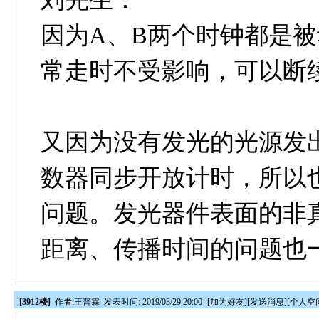
因为A、B两个时钟都是
常走时不受影响，可以断
又因为没有发光的光源发
数器同步开放计时，所以
问题。发光器件表面的非
距离、传播时间的问题也
[3912楼]
作者:
王普霖
发表时间: 2019/03/29 20:00
[
加为好友
][
发送消息
][
个人空