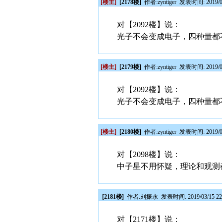
[楼主]
[2178楼]
作者:
zyntiger
发表时间: 2019/03
对【2092楼】说：
光子不会变成电子，四种量都
[楼主]
[2179楼]
作者:
zyntiger
发表时间: 2019/03
对【2092楼】说：
光子不会变成电子，四种量都
[楼主]
[2180楼]
作者:
zyntiger
发表时间: 2019/03
对【2098楼】说：
中子星不用怀疑，理论和观测
[2181楼]
作者:
刘振永
发表时间: 2019/03/15 22
对【2171楼】说：