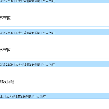
/15 22:08
[
加为好友
][
发送消息
][
个人空间
]
不守恒
/15 22:08
[
加为好友
][
发送消息
][
个人空间
]
不守恒
/15 22:09
[
加为好友
][
发送消息
][
个人空间
]
都没问题
:11
[
加为好友
][
发送消息
][
个人空间
]