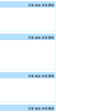
回复
修改
来源
删除
回复
修改
来源
删除
回复
修改
来源
删除
回复
修改
来源
删除