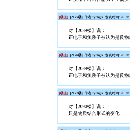
[楼主]
[2175楼]
作者:
zyntiger
发表时间: 2019/03
对【2089楼】说：
正电子和负质子被认为是反物
[楼主]
[2176楼]
作者:
zyntiger
发表时间: 2019/03
对【2089楼】说：
正电子和负质子被认为是反物
[楼主]
[2177楼]
作者:
zyntiger
发表时间: 2019/03
对【2090楼】说：
只是物质结合形式的变化