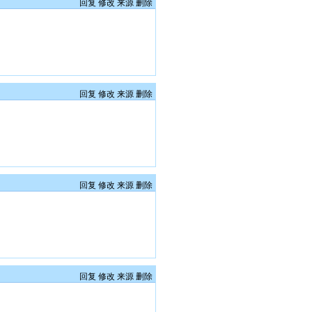
回复
修改
来源
删除
回复
修改
来源
删除
回复
修改
来源
删除
回复
修改
来源
删除