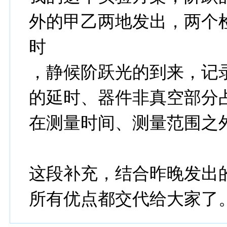
外的甲乙两地发出，两个
时
，静候阶跃光的到来，记
的延时、器件非真空部分
在测量时间、测量范围之
这段补充，结合昨晚发出
所有优点都交代给大家了