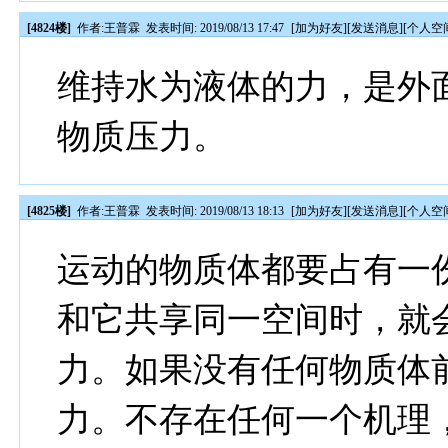
[4824楼]
作者:
王普霖
发表时间: 2019/08/13 17:47
[
加为好友
][
发送消息
][
个人空
维持水为液体的力，是外
物质压力。
[4825楼]
作者:
王普霖
发表时间: 2019/08/13 18:13
[
加为好友
][
发送消息
][
个人空
运动的物质体都要占有一
和它共享同一空间时，就
力。如果没有任何物质体
力。不存在任何一个机理