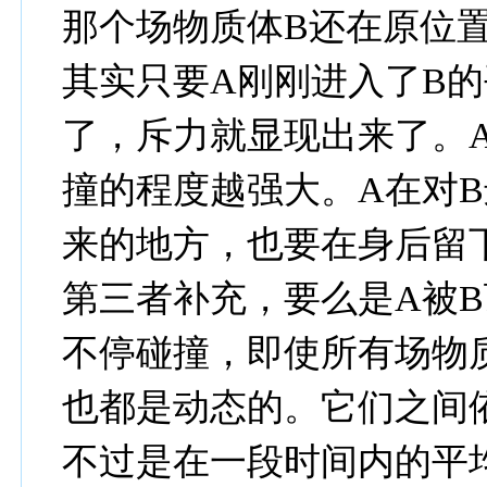
那个场物质体B还在原位
其实只要A刚刚进入了B
了，斥力就显现出来了。
撞的程度越强大。A在对
来的地方，也要在身后留
第三者补充，要么是A被
不停碰撞，即使所有场物
也都是动态的。它们之间
不过是在一段时间内的平