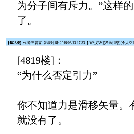
为分子间有斥力。”这样的问
了。
[4823楼]
作者:
王普霖
发表时间: 2019/08/13 17:33
[
加为好友
][
发送消息
][
个人空
[4819楼]：
“为什么否定引力”
你不知道力是滑移矢量。
就没有了。