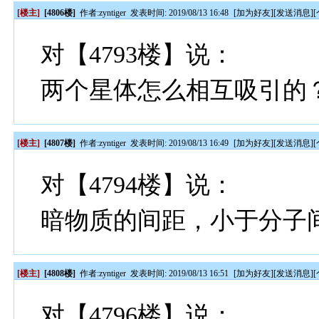
[楼主]
[4806楼]
作者:
zyntiger
发表时间: 2019/08/13 16:48
[
加为好友
][
发送消息
][
对【4793楼】说：
两个星体怎么相互吸引的
[楼主]
[4807楼]
作者:
zyntiger
发表时间: 2019/08/13 16:49
[
加为好友
][
发送消息
][
对【4794楼】说：
暗物质的间距，小于分子
[楼主]
[4808楼]
作者:
zyntiger
发表时间: 2019/08/13 16:51
[
加为好友
][
发送消息
][
对【4796楼】说：