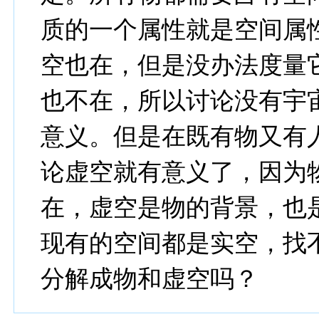
质的一个属性就是空间属
空也在，但是没办法度量
也不在，所以讨论没有宇
意义。但是在既有物又有
论虚空就有意义了，因为
在，虚空是物的背景，也
现有的空间都是实空，找
分解成物和虚空吗？