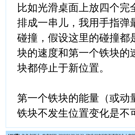
比如光滑桌面上放四个完
排成一串儿，我用手指弹
碰撞，假设这里的碰撞都
块的速度和第一个铁块的
块都停止于新位置。
第一个铁块的能量（或动
铁块不发生位置变化是不