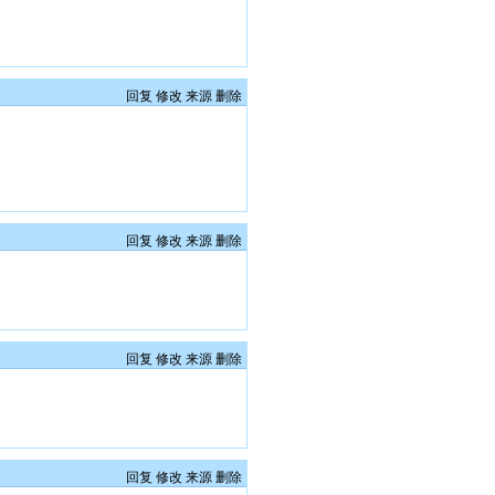
回复
修改
来源
删除
回复
修改
来源
删除
回复
修改
来源
删除
回复
修改
来源
删除