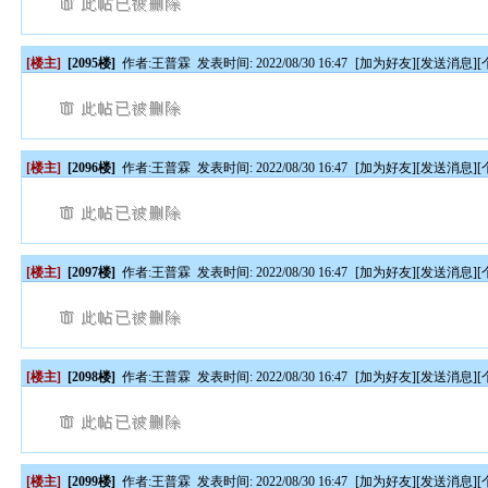
[楼主]
[2095楼]
作者:
王普霖
发表时间: 2022/08/30 16:47
[
加为好友
][
发送消息
][
[楼主]
[2096楼]
作者:
王普霖
发表时间: 2022/08/30 16:47
[
加为好友
][
发送消息
][
[楼主]
[2097楼]
作者:
王普霖
发表时间: 2022/08/30 16:47
[
加为好友
][
发送消息
][
[楼主]
[2098楼]
作者:
王普霖
发表时间: 2022/08/30 16:47
[
加为好友
][
发送消息
][
[楼主]
[2099楼]
作者:
王普霖
发表时间: 2022/08/30 16:47
[
加为好友
][
发送消息
][