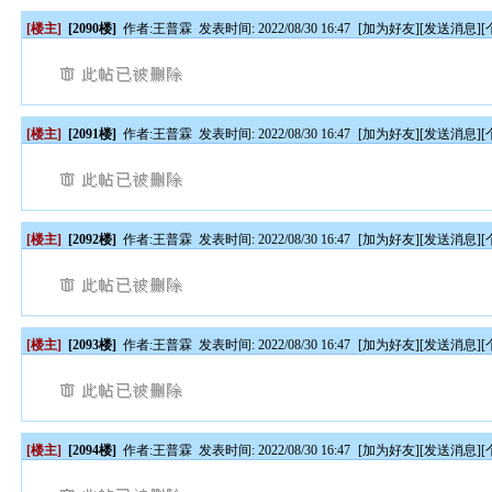
[楼主]
[2090楼]
作者:
王普霖
发表时间: 2022/08/30 16:47
[
加为好友
][
发送消息
][
[楼主]
[2091楼]
作者:
王普霖
发表时间: 2022/08/30 16:47
[
加为好友
][
发送消息
][
[楼主]
[2092楼]
作者:
王普霖
发表时间: 2022/08/30 16:47
[
加为好友
][
发送消息
][
[楼主]
[2093楼]
作者:
王普霖
发表时间: 2022/08/30 16:47
[
加为好友
][
发送消息
][
[楼主]
[2094楼]
作者:
王普霖
发表时间: 2022/08/30 16:47
[
加为好友
][
发送消息
][