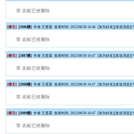
[楼主]
[2086楼]
作者:
王普霖
发表时间: 2022/08/30 16:46
[
加为好友
][
发送消息
][
[楼主]
[2087楼]
作者:
王普霖
发表时间: 2022/08/30 16:47
[
加为好友
][
发送消息
][
[楼主]
[2088楼]
作者:
王普霖
发表时间: 2022/08/30 16:47
[
加为好友
][
发送消息
][
[楼主]
[2089楼]
作者:
王普霖
发表时间: 2022/08/30 16:47
[
加为好友
][
发送消息
][