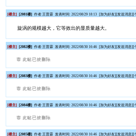
[楼主]
[2081楼]
作者:
王普霖
发表时间: 2022/08/29 18:13
[
加为好友
][
发送消息
][
旋涡的规模越大，它等效出的显质量越大。
[楼主]
[2082楼]
作者:
王普霖
发表时间: 2022/08/30 16:46
[
加为好友
][
发送消息
][
[楼主]
[2083楼]
作者:
王普霖
发表时间: 2022/08/30 16:46
[
加为好友
][
发送消息
][
[楼主]
[2084楼]
作者:
王普霖
发表时间: 2022/08/30 16:46
[
加为好友
][
发送消息
][
[楼主]
[2085楼]
作者:
王普霖
发表时间: 2022/08/30 16:46
[
加为好友
][
发送消息
][