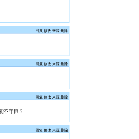
回复
修改
来源
删除
回复
修改
来源
删除
回复
修改
来源
删除
能不守恒？
回复
修改
来源
删除