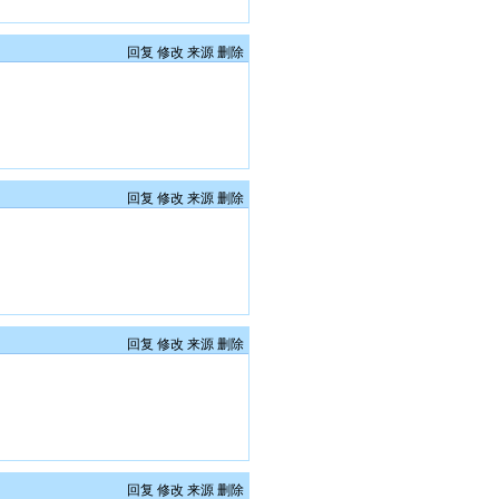
回复
修改
来源
删除
回复
修改
来源
删除
回复
修改
来源
删除
回复
修改
来源
删除