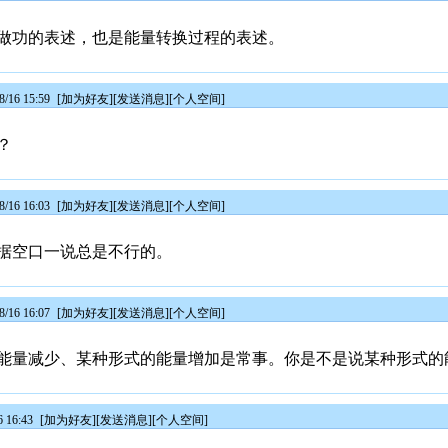
做功的表述，也是能量转换过程的表述。
/16 15:59
[
加为好友
][
发送消息
][
个人空间
]
？
/16 16:03
[
加为好友
][
发送消息
][
个人空间
]
据空口一说总是不行的。
/16 16:07
[
加为好友
][
发送消息
][
个人空间
]
能量减少、某种形式的能量增加是常事。你是不是说某种形式的
 16:43
[
加为好友
][
发送消息
][
个人空间
]