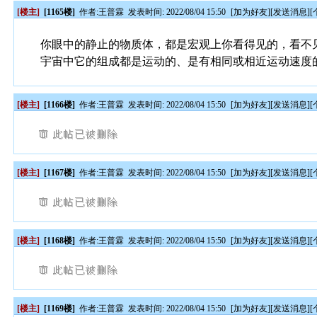
[楼主]
[1165楼]
作者:
王普霖
发表时间: 2022/08/04 15:50
[
加为好友
][
发送消息
][
你眼中的静止的物质体，都是宏观上你看得见的，看不
宇宙中它的组成都是运动的、是有相同或相近运动速度
[楼主]
[1166楼]
作者:
王普霖
发表时间: 2022/08/04 15:50
[
加为好友
][
发送消息
][
[楼主]
[1167楼]
作者:
王普霖
发表时间: 2022/08/04 15:50
[
加为好友
][
发送消息
][
[楼主]
[1168楼]
作者:
王普霖
发表时间: 2022/08/04 15:50
[
加为好友
][
发送消息
][
[楼主]
[1169楼]
作者:
王普霖
发表时间: 2022/08/04 15:50
[
加为好友
][
发送消息
][