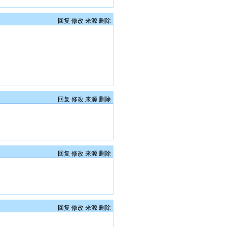
回复
修改
来源
删除
回复
修改
来源
删除
回复
修改
来源
删除
回复
修改
来源
删除