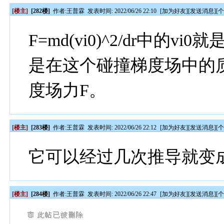
[楼主]
[282楼]
作者:
王普霖
发表时间: 2022/06/26 22:10
[
加为好友
][
发送消息
][
F=md(vi0)^2/dr中的v
是在这个碰撞梯度场中的
度场力F。
[楼主]
[283楼]
作者:
王普霖
发表时间: 2022/06/26 22:12
[
加为好友
][
发送消息
][
它可以经过几次推导就变
[楼主]
[284楼]
作者:
王普霖
发表时间: 2022/06/26 22:47
[
加为好友
][
发送消息
][