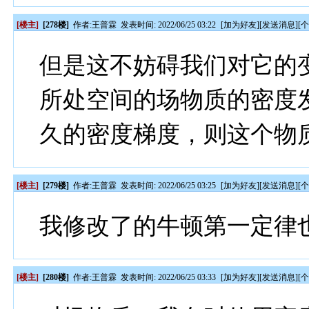
[楼主]
[278楼]
作者:
王普霖
发表时间: 2022/06/25 03:22
[
加为好友
][
发送消息
][
但是这不妨碍我们对它的
所处空间的场物质的密度
久的密度梯度，则这个物
[楼主]
[279楼]
作者:
王普霖
发表时间: 2022/06/25 03:25
[
加为好友
][
发送消息
][
我修改了的牛顿第一定律
[楼主]
[280楼]
作者:
王普霖
发表时间: 2022/06/25 03:33
[
加为好友
][
发送消息
][