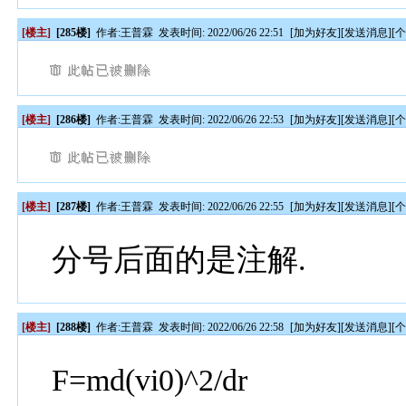
[楼主]
[285楼]
作者:
王普霖
发表时间: 2022/06/26 22:51
[
加为好友
][
发送消息
][
[楼主]
[286楼]
作者:
王普霖
发表时间: 2022/06/26 22:53
[
加为好友
][
发送消息
][
[楼主]
[287楼]
作者:
王普霖
发表时间: 2022/06/26 22:55
[
加为好友
][
发送消息
][
分号后面的是注解.
[楼主]
[288楼]
作者:
王普霖
发表时间: 2022/06/26 22:58
[
加为好友
][
发送消息
][
F=md(vi0)^2/dr