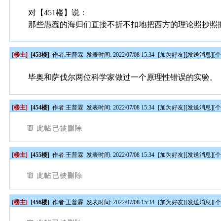
对【451楼】说：
那些愚蠢的海归们直接不折不扣地把西方的理论照抄照
[楼主]
[453楼]
作者:
王普霖
发表时间: 2022/07/08 15:34
[
加为好友
][
发送消息
][
毕奥和萨伐尔两位科学家做过一个原理性错误的实验。
[楼主]
[454楼]
作者:
王普霖
发表时间: 2022/07/08 15:34
[
加为好友
][
发送消息
][
[楼主]
[455楼]
作者:
王普霖
发表时间: 2022/07/08 15:34
[
加为好友
][
发送消息
][
[楼主]
[456楼]
作者:
王普霖
发表时间: 2022/07/08 15:34
[
加为好友
][
发送消息
][