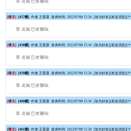
[楼主]
[457楼]
作者:
王普霖
发表时间: 2022/07/08 15:34
[
加为好友
][
发送消息
][
[楼主]
[458楼]
作者:
王普霖
发表时间: 2022/07/08 15:34
[
加为好友
][
发送消息
][
[楼主]
[459楼]
作者:
王普霖
发表时间: 2022/07/08 15:34
[
加为好友
][
发送消息
][
[楼主]
[460楼]
作者:
王普霖
发表时间: 2022/07/08 15:34
[
加为好友
][
发送消息
][
[楼主]
[461楼]
作者:
王普霖
发表时间: 2022/07/08 15:34
[
加为好友
][
发送消息
][