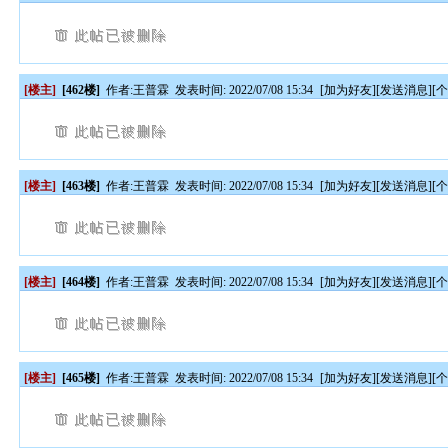
[楼主]
[462楼]
作者:
王普霖
发表时间: 2022/07/08 15:34
[
加为好友
][
发送消息
][
[楼主]
[463楼]
作者:
王普霖
发表时间: 2022/07/08 15:34
[
加为好友
][
发送消息
][
[楼主]
[464楼]
作者:
王普霖
发表时间: 2022/07/08 15:34
[
加为好友
][
发送消息
][
[楼主]
[465楼]
作者:
王普霖
发表时间: 2022/07/08 15:34
[
加为好友
][
发送消息
][