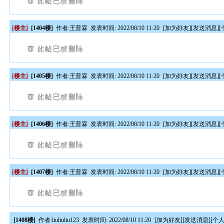
[楼主]
[1404楼]
作者:
王普霖
发表时间: 2022/08/10 11:20
[
加为好友
][
发送消息
][
[楼主]
[1405楼]
作者:
王普霖
发表时间: 2022/08/10 11:20
[
加为好友
][
发送消息
][
[楼主]
[1406楼]
作者:
王普霖
发表时间: 2022/08/10 11:20
[
加为好友
][
发送消息
][
[楼主]
[1407楼]
作者:
王普霖
发表时间: 2022/08/10 11:20
[
加为好友
][
发送消息
][
[1408楼]
作者:
liuliuliu123
发表时间: 2022/08/10 11:20
[
加为好友
][
发送消息
][
个