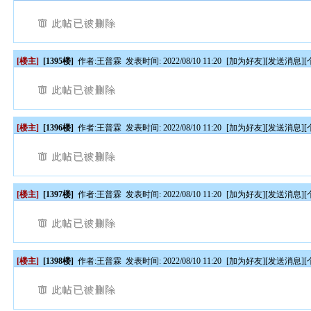
[楼主]
[1395楼]
作者:
王普霖
发表时间: 2022/08/10 11:20
[
加为好友
][
发送消息
][
[楼主]
[1396楼]
作者:
王普霖
发表时间: 2022/08/10 11:20
[
加为好友
][
发送消息
][
[楼主]
[1397楼]
作者:
王普霖
发表时间: 2022/08/10 11:20
[
加为好友
][
发送消息
][
[楼主]
[1398楼]
作者:
王普霖
发表时间: 2022/08/10 11:20
[
加为好友
][
发送消息
][