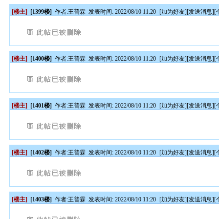
[楼主]
[1399楼]
作者:
王普霖
发表时间: 2022/08/10 11:20
[
加为好友
][
发送消息
][
[楼主]
[1400楼]
作者:
王普霖
发表时间: 2022/08/10 11:20
[
加为好友
][
发送消息
][
[楼主]
[1401楼]
作者:
王普霖
发表时间: 2022/08/10 11:20
[
加为好友
][
发送消息
][
[楼主]
[1402楼]
作者:
王普霖
发表时间: 2022/08/10 11:20
[
加为好友
][
发送消息
][
[楼主]
[1403楼]
作者:
王普霖
发表时间: 2022/08/10 11:20
[
加为好友
][
发送消息
][