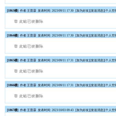
[1863楼]
作者:
王普霖
发表时间: 2023/09/11 17:30
[
加为好友
][
发送消息
][
个人空
[1864楼]
作者:
王普霖
发表时间: 2023/09/11 17:30
[
加为好友
][
发送消息
][
个人空
[1865楼]
作者:
王普霖
发表时间: 2023/09/11 17:31
[
加为好友
][
发送消息
][
个人空
[1866楼]
作者:
王普霖
发表时间: 2023/09/11 17:31
[
加为好友
][
发送消息
][
个人空
[1867楼]
作者:
王普霖
发表时间: 2023/10/03 09:43
[
加为好友
][
发送消息
][
个人空