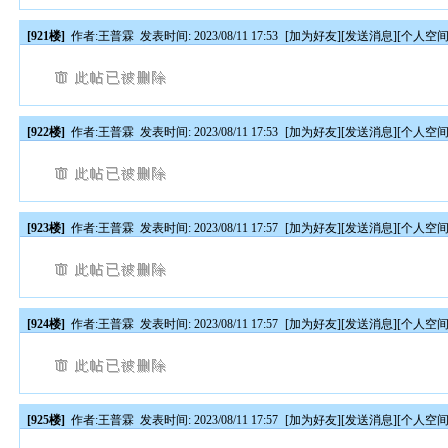
[921楼]
作者:
王普霖
发表时间: 2023/08/11 17:53
[
加为好友
][
发送消息
][
个人空
[922楼]
作者:
王普霖
发表时间: 2023/08/11 17:53
[
加为好友
][
发送消息
][
个人空
[923楼]
作者:
王普霖
发表时间: 2023/08/11 17:57
[
加为好友
][
发送消息
][
个人空
[924楼]
作者:
王普霖
发表时间: 2023/08/11 17:57
[
加为好友
][
发送消息
][
个人空
[925楼]
作者:
王普霖
发表时间: 2023/08/11 17:57
[
加为好友
][
发送消息
][
个人空