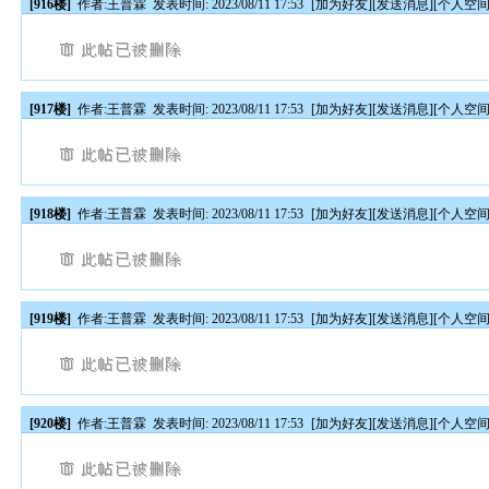
[916楼]
作者:
王普霖
发表时间: 2023/08/11 17:53
[
加为好友
][
发送消息
][
个人空
[917楼]
作者:
王普霖
发表时间: 2023/08/11 17:53
[
加为好友
][
发送消息
][
个人空
[918楼]
作者:
王普霖
发表时间: 2023/08/11 17:53
[
加为好友
][
发送消息
][
个人空
[919楼]
作者:
王普霖
发表时间: 2023/08/11 17:53
[
加为好友
][
发送消息
][
个人空
[920楼]
作者:
王普霖
发表时间: 2023/08/11 17:53
[
加为好友
][
发送消息
][
个人空