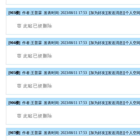
[903楼]
作者:
王普霖
发表时间: 2023/08/11 17:53
[
加为好友
][
发送消息
][
个人空
[904楼]
作者:
王普霖
发表时间: 2023/08/11 17:53
[
加为好友
][
发送消息
][
个人空
[905楼]
作者:
王普霖
发表时间: 2023/08/11 17:53
[
加为好友
][
发送消息
][
个人空
[906楼]
作者:
王普霖
发表时间: 2023/08/11 17:53
[
加为好友
][
发送消息
][
个人空
[907楼]
作者:
王普霖
发表时间: 2023/08/11 17:53
[
加为好友
][
发送消息
][
个人空