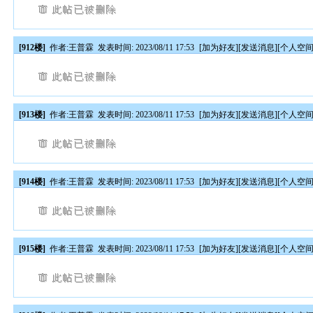
[912楼]
作者:
王普霖
发表时间: 2023/08/11 17:53
[
加为好友
][
发送消息
][
个人空
[913楼]
作者:
王普霖
发表时间: 2023/08/11 17:53
[
加为好友
][
发送消息
][
个人空
[914楼]
作者:
王普霖
发表时间: 2023/08/11 17:53
[
加为好友
][
发送消息
][
个人空
[915楼]
作者:
王普霖
发表时间: 2023/08/11 17:53
[
加为好友
][
发送消息
][
个人空