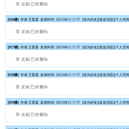
[926楼]
作者:
王普霖
发表时间: 2023/08/11 17:57
[
加为好友
][
发送消息
][
个人空
[927楼]
作者:
王普霖
发表时间: 2023/08/11 17:57
[
加为好友
][
发送消息
][
个人空
[928楼]
作者:
王普霖
发表时间: 2023/08/11 17:57
[
加为好友
][
发送消息
][
个人空
[929楼]
作者:
王普霖
发表时间: 2023/08/11 17:57
[
加为好友
][
发送消息
][
个人空