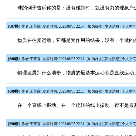
球的例子告诉你的是：没有碰到时，就没有力的现象产
[687楼]
作者:
王普霖
发表时间: 2023/08/05 22:07
[
加为好友
][
发送消息
][
个人空
物质在往复运动，它都是受作用的结果，没有一个做的
[688楼]
作者:
王普霖
发表时间: 2023/08/05 22:21
[
加为好友
][
发送消息
][
个人空
物理发展到什么地步，物质的最基本运动都是直线运动
[689楼]
作者:
王普霖
发表时间: 2023/08/05 22:25
[
加为好友
][
发送消息
][
个人空
在一个直线上振动、在一个旋转的线上振动，都不是最
[690楼]
作者:
王普霖
发表时间: 2023/08/05 22:31
[
加为好友
][
发送消息
][
个人空