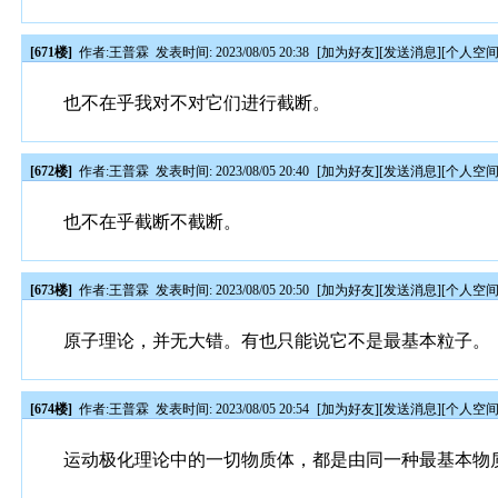
[671楼]
作者:
王普霖
发表时间: 2023/08/05 20:38
[
加为好友
][
发送消息
][
个人空
也不在乎我对不对它们进行截断。
[672楼]
作者:
王普霖
发表时间: 2023/08/05 20:40
[
加为好友
][
发送消息
][
个人空
也不在乎截断不截断。
[673楼]
作者:
王普霖
发表时间: 2023/08/05 20:50
[
加为好友
][
发送消息
][
个人空
原子理论，并无大错。有也只能说它不是最基本粒子。
[674楼]
作者:
王普霖
发表时间: 2023/08/05 20:54
[
加为好友
][
发送消息
][
个人空
运动极化理论中的一切物质体，都是由同一种最基本物