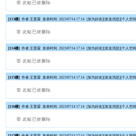
[113楼]
作者:
王普霖
发表时间: 2023/07/14 17:14
[
加为好友
][
发送消息
][
个人空
[114楼]
作者:
王普霖
发表时间: 2023/07/14 17:14
[
加为好友
][
发送消息
][
个人空
[115楼]
作者:
王普霖
发表时间: 2023/07/14 17:14
[
加为好友
][
发送消息
][
个人空
[116楼]
作者:
王普霖
发表时间: 2023/07/14 17:14
[
加为好友
][
发送消息
][
个人空
[117楼]
作者:
王普霖
发表时间: 2023/07/14 17:14
[
加为好友
][
发送消息
][
个人空