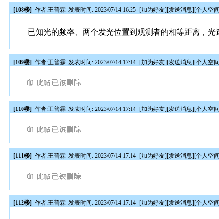
[108楼]
作者:
王普霖
发表时间: 2023/07/14 16:25
[
加为好友
][
发送消息
][
个人空
已知光的频率、两个发光位置到观测者的相等距离，光
[109楼]
作者:
王普霖
发表时间: 2023/07/14 17:14
[
加为好友
][
发送消息
][
个人空
[110楼]
作者:
王普霖
发表时间: 2023/07/14 17:14
[
加为好友
][
发送消息
][
个人空
[111楼]
作者:
王普霖
发表时间: 2023/07/14 17:14
[
加为好友
][
发送消息
][
个人空
[112楼]
作者:
王普霖
发表时间: 2023/07/14 17:14
[
加为好友
][
发送消息
][
个人空