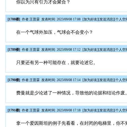
你以为只有引力才会聚合？
[1788楼]
作者:
王普霖
发表时间: 2023/09/08 17:08
[
加为好友
][
发送消息
][
个人空
在一个气球外加压，气球会不会变小？
[1789楼]
作者:
王普霖
发表时间: 2023/09/08 17:12
[
加为好友
][
发送消息
][
个人空
只要还有另一种可能存在，就要论述它。
[1790楼]
作者:
王普霖
发表时间: 2023/09/08 17:14
[
加为好友
][
发送消息
][
个人空
费曼就是少论述了一种情况，导致他的论据和结论作废
[1791楼]
作者:
王普霖
发表时间: 2023/09/08 17:18
[
加为好友
][
发送消息
][
个人空
拿一个爱因斯坦的例子先看看，在封闭的电梯里，你不