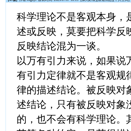
科学理论不是客观本身，
述或反映，莫要把科学反
反映结论混为一谈。
以万有引力来说，如果说
有引力定律就不是客观规
律的描述结论。被反映对
述结论，只有被反映对象
的，也不会有科学理论。