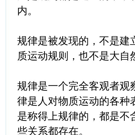
内。
规律是被发现的，不是建
质运动规则，也不是大自
规律是一个完全客观者观
律是人对物质运动的各种
是称得上规律的，都是不
些关系都存在。