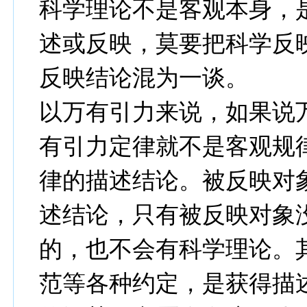
科学理论不是客观本身，
述或反映，莫要把科学反
反映结论混为一谈。
以万有引力来说，如果说
有引力定律就不是客观规
律的描述结论。被反映对
述结论，只有被反映对象
的，也不会有科学理论。
范等各种约定，是获得描