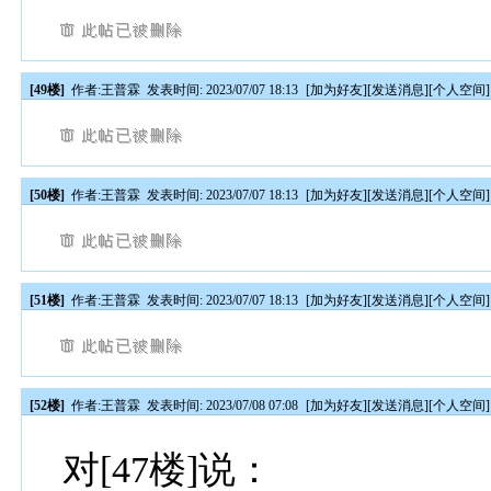
[49楼]
作者:
王普霖
发表时间: 2023/07/07 18:13
[
加为好友
][
发送消息
][
个人空间
]
[50楼]
作者:
王普霖
发表时间: 2023/07/07 18:13
[
加为好友
][
发送消息
][
个人空间
]
[51楼]
作者:
王普霖
发表时间: 2023/07/07 18:13
[
加为好友
][
发送消息
][
个人空间
]
[52楼]
作者:
王普霖
发表时间: 2023/07/08 07:08
[
加为好友
][
发送消息
][
个人空间
]
对[47楼]说：