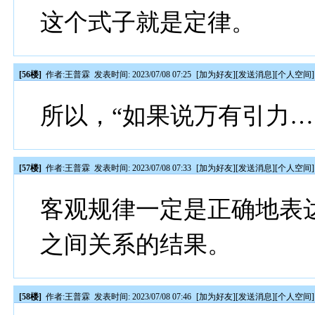
这个式子就是定律。
[56楼]
作者:
王普霖
发表时间: 2023/07/08 07:25
[
加为好友
][
发送消息
][
个人空间
]
所以，“如果说万有引力…
[57楼]
作者:
王普霖
发表时间: 2023/07/08 07:33
[
加为好友
][
发送消息
][
个人空间
]
客观规律一定是正确地表
之间关系的结果。
[58楼]
作者:
王普霖
发表时间: 2023/07/08 07:46
[
加为好友
][
发送消息
][
个人空间
]