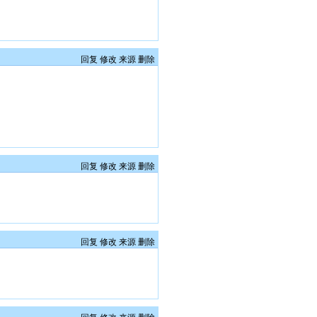
回复
修改
来源
删除
回复
修改
来源
删除
回复
修改
来源
删除