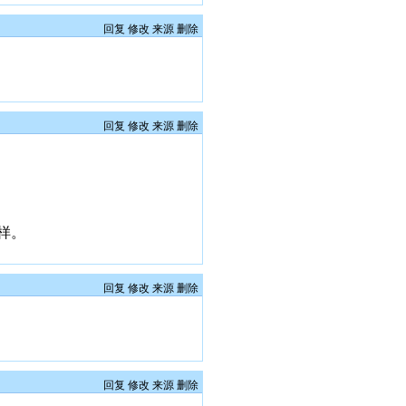
回复
修改
来源
删除
回复
修改
来源
删除
样。
回复
修改
来源
删除
回复
修改
来源
删除