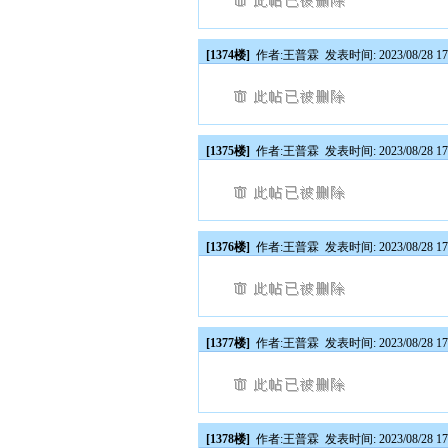
[1374楼]
作者:
王普霖
发表时间: 2023/08/28 17
[1375楼]
作者:
王普霖
发表时间: 2023/08/28 17
[1376楼]
作者:
王普霖
发表时间: 2023/08/28 17
[1377楼]
作者:
王普霖
发表时间: 2023/08/28 17
[1378楼]
作者:
王普霖
发表时间: 2023/08/28 17