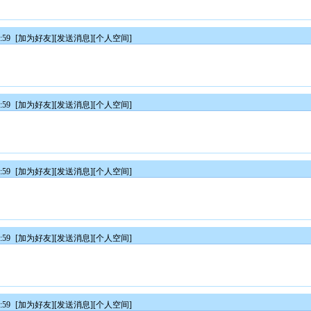
:59
[
加为好友
][
发送消息
][
个人空间
]
:59
[
加为好友
][
发送消息
][
个人空间
]
:59
[
加为好友
][
发送消息
][
个人空间
]
:59
[
加为好友
][
发送消息
][
个人空间
]
:59
[
加为好友
][
发送消息
][
个人空间
]