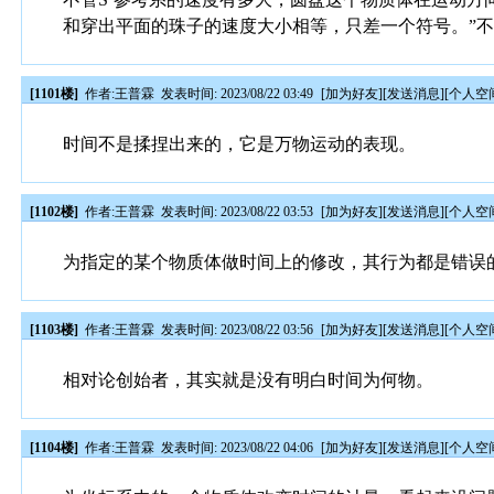
和穿出平面的珠子的速度大小相等，只差一个符号。”
[1101楼]
作者:
王普霖
发表时间: 2023/08/22 03:49
[
加为好友
][
发送消息
][
个人空
时间不是揉捏出来的，它是万物运动的表现。
[1102楼]
作者:
王普霖
发表时间: 2023/08/22 03:53
[
加为好友
][
发送消息
][
个人空
为指定的某个物质体做时间上的修改，其行为都是错误
[1103楼]
作者:
王普霖
发表时间: 2023/08/22 03:56
[
加为好友
][
发送消息
][
个人空
相对论创始者，其实就是没有明白时间为何物。
[1104楼]
作者:
王普霖
发表时间: 2023/08/22 04:06
[
加为好友
][
发送消息
][
个人空