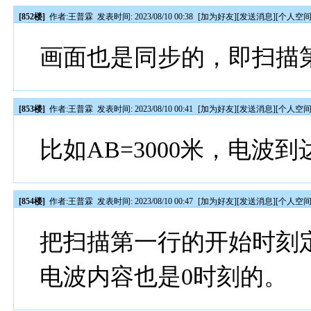
[852楼]
作者:
王普霖
发表时间: 2023/08/10 00:38
[
加为好友
][
发送消息
][
个人空
画面也是同步的，即扫描
[853楼]
作者:
王普霖
发表时间: 2023/08/10 00:41
[
加为好友
][
发送消息
][
个人空
比如AB=3000米，电波
[854楼]
作者:
王普霖
发表时间: 2023/08/10 00:47
[
加为好友
][
发送消息
][
个人空
把扫描第一行的开始时刻
电波内容也是0时刻的。