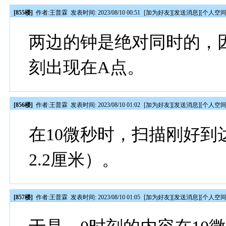
[855楼]
作者:
王普霖
发表时间: 2023/08/10 00:51
[
加为好友
][
发送消息
][
个人空
两边的钟是绝对同时的，因
刻出现在A点。
[856楼]
作者:
王普霖
发表时间: 2023/08/10 01:02
[
加为好友
][
发送消息
][
个人空
在10微秒时，扫描刚好到
2.2厘米）。
[857楼]
作者:
王普霖
发表时间: 2023/08/10 01:05
[
加为好友
][
发送消息
][
个人空