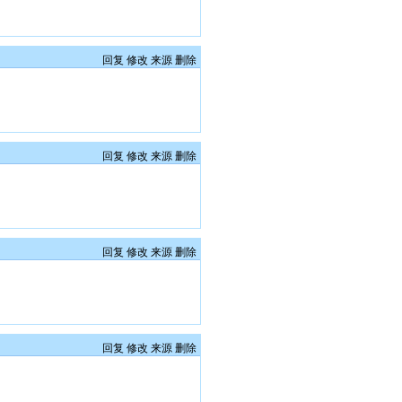
回复
修改
来源
删除
回复
修改
来源
删除
回复
修改
来源
删除
回复
修改
来源
删除