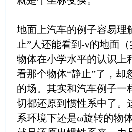
就是个坐标变换。
地面上汽车的例子容易理
止”人还能看到-v的地面
物体在小学水平的认识上
看那个物体“静止”了，却
的场。其实和汽车例子一
切都还原到惯性系中了。这
系环境下还是ω旋转的物