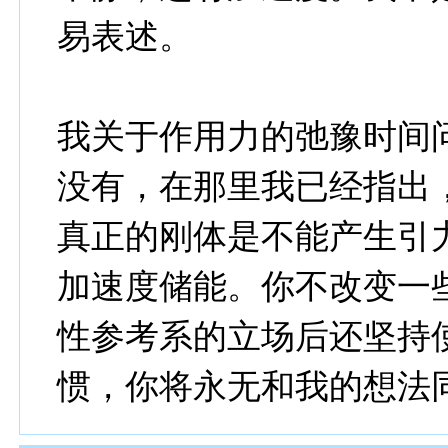
易表述。
我关于作用力的弛豫时间
没有，在那里我已经指出
真正的刚体是不能产生引
加速度储能。你不改变一
性参考系的立场后还坚持
惯，你将永无和我的想法