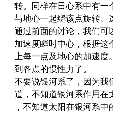
转。同样在日心系中有一
与地心一起绕该点旋转。
通过前面的讨论，我们可
加速度瞬时中心，根据这
上每一点及地心的加速度
到各点的惯性力了。
不要说银河系了，因为我
道，不知道银河系作用在
，不知道太阳在银河系中