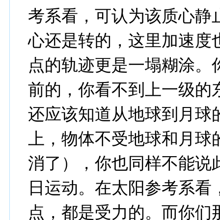
考系看，可认为该质心静
心还是转的，这里加速度
点的轨迹更是一塌糊涂。
前的，你看不到上一级的
还应该知道从地球到月球
上，物体不受地球和月球
消了），你也同样不能说
日运动。在太阳参考系看
点，都是受力的。而你们那