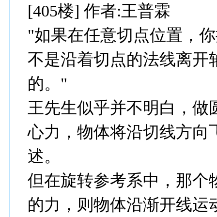
[405楼] 作者:王普霖
"如果在任意切点位置，
不是沿着切点的法线离开
的。"
王先生似乎并不明白，做
心力，物体将沿切线方向
述。
但在旋转参考系中，那个
的力，则物体沿渐开线运