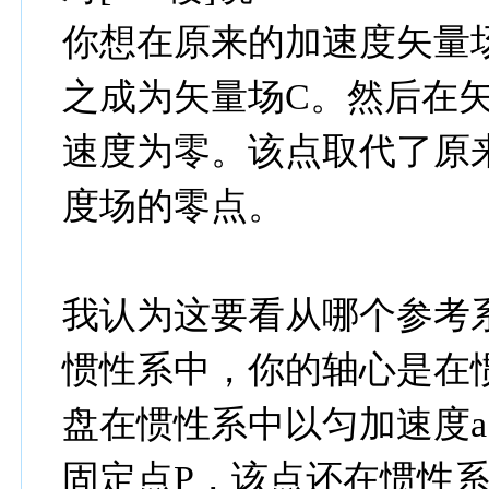
你想在原来的加速度矢量
之成为矢量场C。然后在矢
速度为零。该点取代了原
度场的零点。
我认为这要看从哪个参考
惯性系中，你的轴心是在
盘在惯性系中以匀加速度a
固定点P，该点还在惯性系