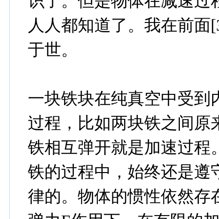
识了。但是物体在减速过
人人都知道了。我在前面[
于世。
一块铁块在纯真空中受到
过程，比如两块铁之间原
铁相互弹开就是加速过程
铁的过程中，始终还是遵
律的。物体的惯性依然存