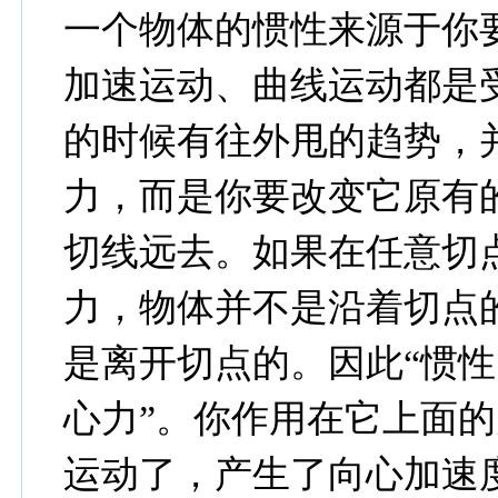
一个物体的惯性来源于你
加速运动、曲线运动都是
的时候有往外甩的趋势，
力，而是你要改变它原有
切线远去。如果在任意切
力，物体并不是沿着切点
是离开切点的。因此“惯性
心力”。你作用在它上面
运动了，产生了向心加速