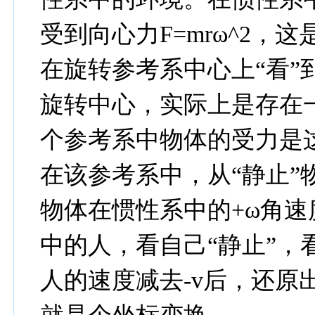
受到向心力F=mrω^2，
在旋转参考系中心上“看”
旋转中心，实际上是存在
个参考系中物体的受力是
在该参考系中，从“静止”
物体在惯性系中的+ω角速
中的人，看自己“静止”，
人的速度减去-v后，还原