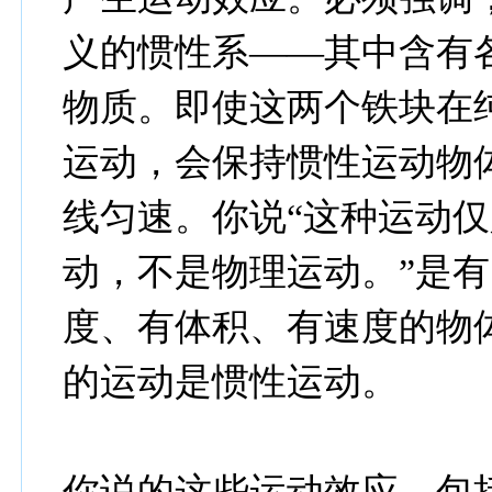
义的惯性系——其中含有
物质。即使这两个铁块在
运动，会保持惯性运动物
线匀速。你说“这种运动
动，不是物理运动。”是
度、有体积、有速度的物
的运动是惯性运动。
你说的这些运动效应，包