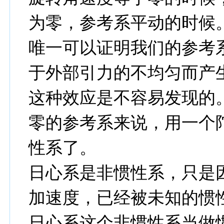
为零，参考系平动的时候
唯一可以证明我们的参考
于外部引力的不均匀而产
这种效应是不容易发现的
零的参考系来说，用一个
性系了。
日心系是非惯性系，只是
加速度，已经被未知的惯
日心系这个非惯性系当做