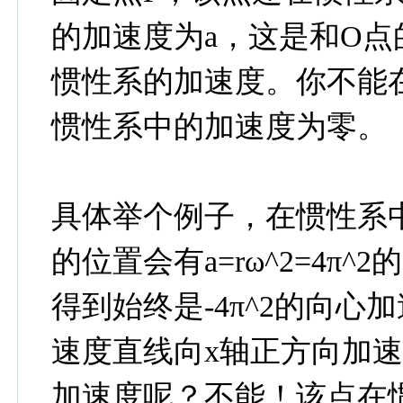
的加速度为a，这是和O点
惯性系的加速度。你不能在
惯性系中的加速度为零。
具体举个例子，在惯性系中角
的位置会有a=rω^2=4π
得到始终是-4π^2的向心
速度直线向x轴正方向加
加速度呢？不能！该点在惯