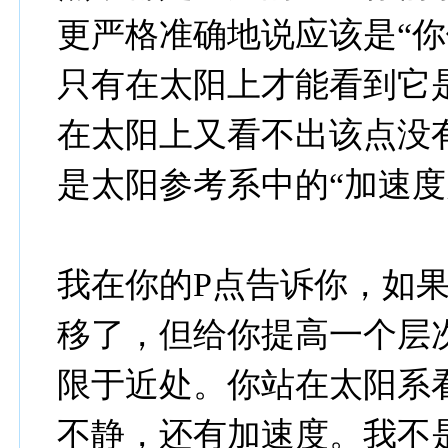
更严格准确地说应该是“你
只有在太阳上才能看到它是
在太阳上又看不出该点没
是太阳参考系中的“加速度
我在你的P点告诉你，如
移了，但给你提高一个层
限于近处。你站在太阳系
不静，还有加速度。我不