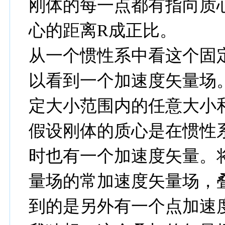
刚体的每一点都有指向质
心的距离R成正比。
从一个惯性系中看这个固
以看到一个加速度矢量场
定大小范围内的任意大小
假设刚体的质心是在惯性系
时也有一个加速度矢量。
量场的常加速度矢量场，
到的是另外有一个点加速