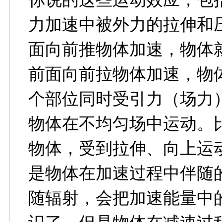
力加速中被外力的拉伸和
面向前推物体加速，物体
前面向前拉物体加速，物
个部位同时受引力（场力
物体在不均匀场中运动。
物体，受到拉伸、向上运
是物体在加速过程中伴随
随辐射，会把加速能量中