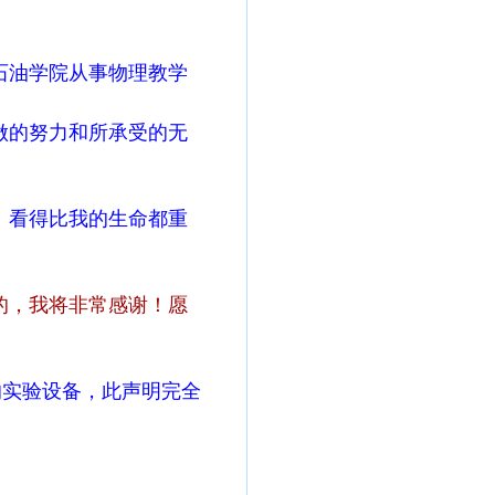
石油学院从事物理教学
做的努力和所承受的无
》看得比我的生命都重
的，我将非常感谢！愿
的实验设备，此声明完全