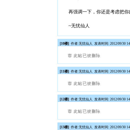
再强调一下，你还是考虑把你
~无忧仙人
[10楼]
作者:
无忧仙人
发表时间: 2012/09/30 14
[11楼]
作者:
无忧仙人
发表时间: 2012/09/30 14
[12楼]
作者:
无忧仙人
发表时间: 2012/09/30 14
[13楼]
作者:
无忧仙人
发表时间: 2012/09/30 14