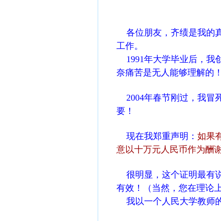
各位朋友，齐绩是我的真名
工作。
1991年大学毕业后，我
奈痛苦是无人能够理解的
2004年春节刚过，我冒
要！
现在我郑重声明：
如果
意以十万元人民币作为酬
很明显，这个证明最有说
有效！（当然，您在理论
我以一个人民大学教师的