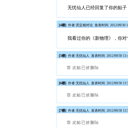
无忧仙人已经回复了你的贴子
[4楼]
作者:
否定相对论
发表时间: 2012/09/30 1
我看过你的《新物理》，你对
[5楼]
作者:
无忧仙人
发表时间: 2012/09/30 13:
[6楼]
作者:
无忧仙人
发表时间: 2012/09/30 13:
[7楼]
作者:
无忧仙人
发表时间: 2012/09/30 13: