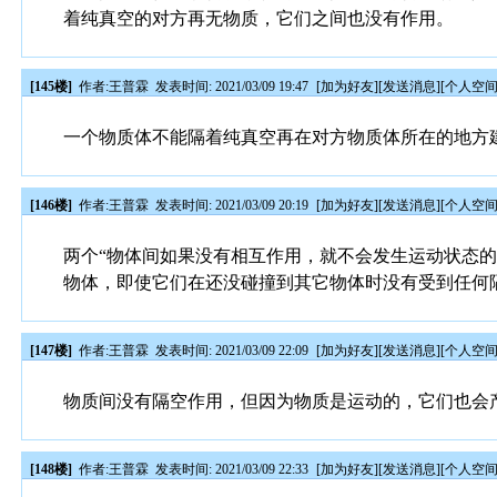
着纯真空的对方再无物质，它们之间也没有作用。
[145楼]
作者:
王普霖
发表时间: 2021/03/09 19:47
[
加为好友
][
发送消息
][
个人空
一个物质体不能隔着纯真空再在对方物质体所在的地方
[146楼]
作者:
王普霖
发表时间: 2021/03/09 20:19
[
加为好友
][
发送消息
][
个人空
两个“物体间如果没有相互作用，就不会发生运动状态
物体，即使它们在还没碰撞到其它物体时没有受到任何
[147楼]
作者:
王普霖
发表时间: 2021/03/09 22:09
[
加为好友
][
发送消息
][
个人空
物质间没有隔空作用，但因为物质是运动的，它们也会
[148楼]
作者:
王普霖
发表时间: 2021/03/09 22:33
[
加为好友
][
发送消息
][
个人空