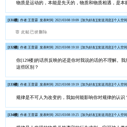
物质是运动的，本能是先天的，物质和物质相遇，是本
[131楼]
作者:
王普霖
发表时间: 2021/03/08 19:09
[
加为好友
][
发送消息
][
个人空
[132楼]
作者:
王普霖
发表时间: 2021/03/08 19:10
[
加为好友
][
发送消息
][
个人空
你[129楼]的话所反映的还是你对我说的话的不理解
这些区别？
[133楼]
作者:
王普霖
发表时间: 2021/03/08 19:19
[
加为好友
][
发送消息
][
个人空
规律是不可人为改变的，我如何能影响你对规律的认识
[134楼]
作者:
王普霖
发表时间: 2021/03/08 19:25
[
加为好友
][
发送消息
][
个人空