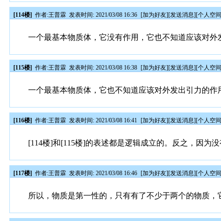
[114楼]
作者:
王普霖
发表时间: 2021/03/08 16:36
[
加为好友
][
发送消息
][
个人空
一个最基本物质体，它没有作用，它也不知道应该对外
[115楼]
作者:
王普霖
发表时间: 2021/03/08 16:38
[
加为好友
][
发送消息
][
个人空
一个最基本物质体，它也不知道应该对外发出引力的作
[116楼]
作者:
王普霖
发表时间: 2021/03/08 16:41
[
加为好友
][
发送消息
][
个人空
[114楼]和[115楼]的表述都是逻辑成立的。反之，
[117楼]
作者:
王普霖
发表时间: 2021/03/08 16:46
[
加为好友
][
发送消息
][
个人空
所以，物质是第一性的，只有有了不少于两个的物质，