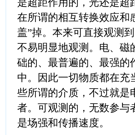
是超距作用的，光还是超
在所谓的相互转换效应和
盖”掉。本来可直接观测
不易明显地观测。电、磁
础的、最普遍的、最强的
中。因此一切物质都在充
些所谓的介质，不过就是
者。可观测的，无数参与
是场强和传播速度。