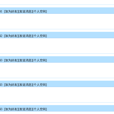
41
[
加为好友
][
发送消息
][
个人空间
]
42
[
加为好友
][
发送消息
][
个人空间
]
43
[
加为好友
][
发送消息
][
个人空间
]
43
[
加为好友
][
发送消息
][
个人空间
]
43
[
加为好友
][
发送消息
][
个人空间
]