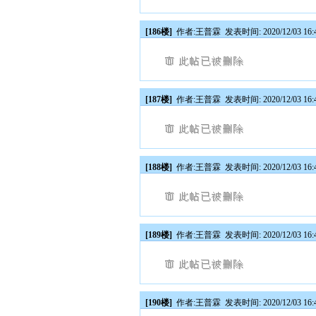
[186楼]
作者:
王普霖
发表时间: 2020/12/03 16:
[187楼]
作者:
王普霖
发表时间: 2020/12/03 16:
[188楼]
作者:
王普霖
发表时间: 2020/12/03 16:
[189楼]
作者:
王普霖
发表时间: 2020/12/03 16:
[190楼]
作者:
王普霖
发表时间: 2020/12/03 16: