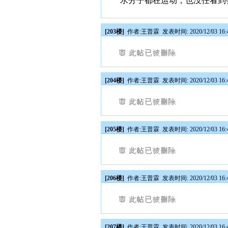
水分子都在运动，也没任看到
[203楼]
作者:
王普霖
发表时间: 2020/12/03 16:
[204楼]
作者:
王普霖
发表时间: 2020/12/03 16:
[205楼]
作者:
王普霖
发表时间: 2020/12/03 16:
[206楼]
作者:
王普霖
发表时间: 2020/12/03 16:
[207楼]
作者:
王普霖
发表时间: 2020/12/03 16: