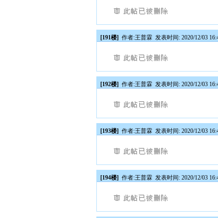
[191楼]
作者:
王普霖
发表时间: 2020/12/03 16:
[192楼]
作者:
王普霖
发表时间: 2020/12/03 16:
[193楼]
作者:
王普霖
发表时间: 2020/12/03 16:
[194楼]
作者:
王普霖
发表时间: 2020/12/03 16: