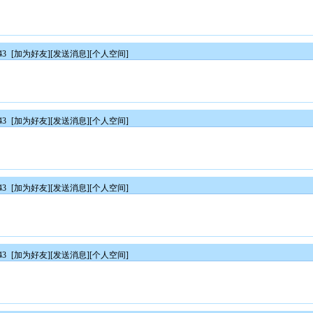
43
[
加为好友
][
发送消息
][
个人空间
]
43
[
加为好友
][
发送消息
][
个人空间
]
43
[
加为好友
][
发送消息
][
个人空间
]
43
[
加为好友
][
发送消息
][
个人空间
]