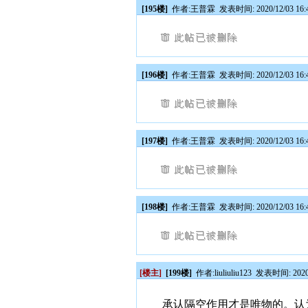
[195楼]
作者:
王普霖
发表时间: 2020/12/03 16:
[196楼]
作者:
王普霖
发表时间: 2020/12/03 16:
[197楼]
作者:
王普霖
发表时间: 2020/12/03 16:
[198楼]
作者:
王普霖
发表时间: 2020/12/03 16:
[楼主]
[199楼]
作者:
liuliuliu123
发表时间: 2020/1
承认隔空作用才是唯物的。认