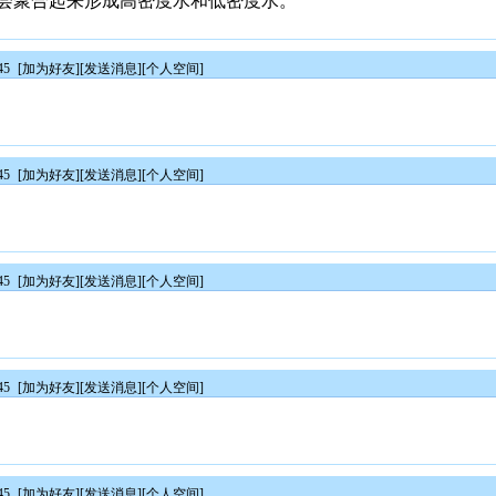
会聚合起来形成高密度水和低密度水。
45
[
加为好友
][
发送消息
][
个人空间
]
45
[
加为好友
][
发送消息
][
个人空间
]
45
[
加为好友
][
发送消息
][
个人空间
]
45
[
加为好友
][
发送消息
][
个人空间
]
45
[
加为好友
][
发送消息
][
个人空间
]