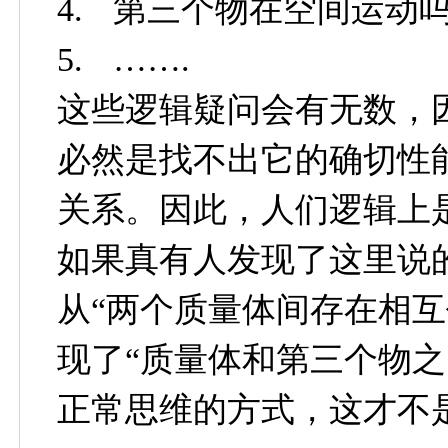
4.
第三个物在空间运动
5.
…….
这些逻辑疑问会有无数，
必然是找不出它的确切性
关系。因此，人们逻辑上
如果真有人发现了这里说
从“两个质量体间存在相互
现了“质量体和第三个物之
正常思维的方式，这才不