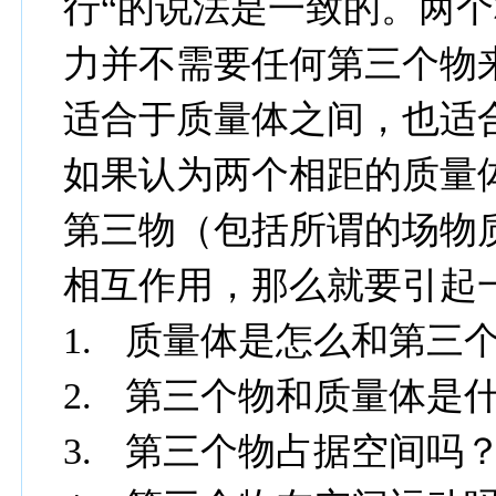
行“的说法是一致的。两
力并不需要任何第三个物
适合于质量体之间，也适
如果认为两个相距的质量
第三物（包括所谓的场物
相互作用，那么就要引起
1.
质量体是怎么和第三
2.
第三个物和质量体是
3.
第三个物占据空间吗