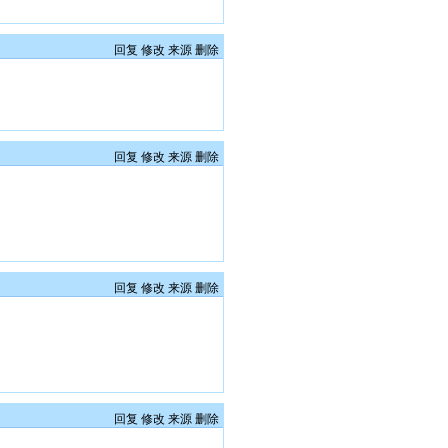
回复
修改
来源
删除
回复
修改
来源
删除
回复
修改
来源
删除
回复
修改
来源
删除