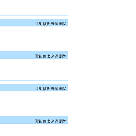
回复
修改
来源
删除
回复
修改
来源
删除
回复
修改
来源
删除
回复
修改
来源
删除