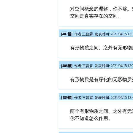
对空间概念的理解，你不够。
空间是真实存在的空间。
[487楼]
作者:
王普霖
发表时间: 2021/04/15 13:
有形物质之间、之外有无形物
[488楼]
作者:
王普霖
发表时间: 2021/04/15 13:
有形物质是有序化的无形物质
[489楼]
作者:
王普霖
发表时间: 2021/04/15 13:
两个有形物质之间、之外有无
你不知道怎么作用。