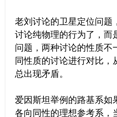
老刘讨论的卫星定位问题
讨论纯物理的行为了，而
问题，两种讨论的性质不
同性质的讨论进行对比，
总出现矛盾。
爱因斯坦举例的路基系如
各向同性的理想参考系，