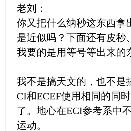
老刘：
你又把什么纳秒这东西拿
是近似吗？下面还有皮秒
我要的是用等号等出来的
我不是搞天文的，也不是
CI和ECEF使用相同的
了。地心在ECI参考系中
运动。