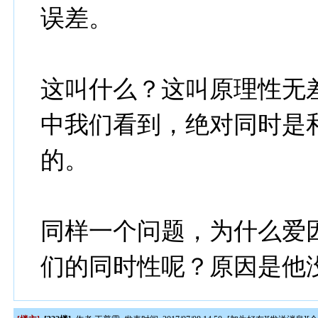
误差。
这叫什么？这叫原理性无
中我们看到，绝对同时是
的。
同样一个问题，为什么爱
们的同时性呢？原因是他