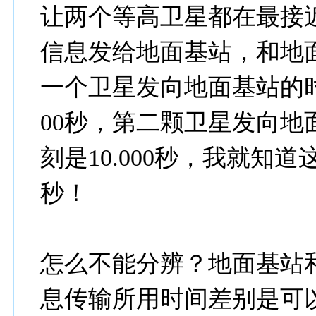
让两个等高卫星都在最接
信息发给地面基站，和地
一个卫星发向地面基站的时刻
00秒，第二颗卫星发向地面
刻是10.000秒，我就知道
秒！
怎么不能分辨？地面基站
息传输所用时间差别是可