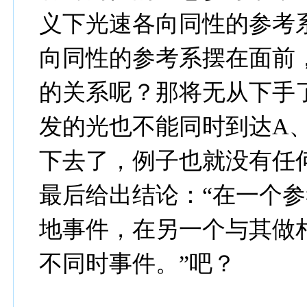
义下光速各向同性的参考
向同性的参考系摆在面前
的关系呢？那将无从下手
发的光也不能同时到达A
下去了，例子也就没有任
最后给出结论：“在一个
地事件，在另一个与其做
不同时事件。”吧？