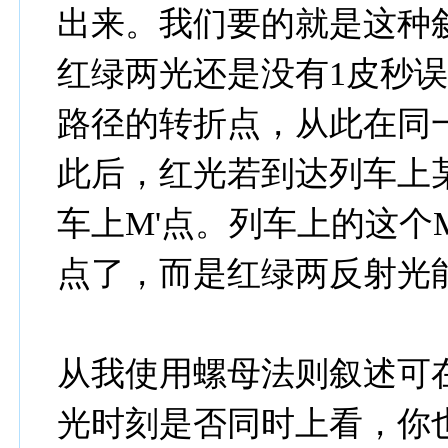
出来。我们要的就是这种
红绿两光还是没有1皮秒
路径的转折点，从此在同
此后，红光若到达列车上
车上M'点。列车上的这个
点了，而是红绿两反射光
从我使用螺母法则叙述可在
光时刻是否同时上看，你