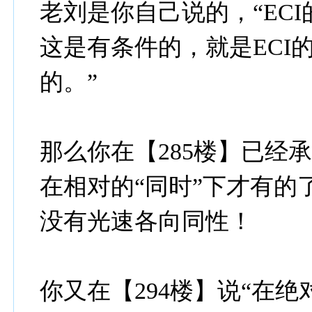
老刘是你自己说的，“EC
这是有条件的，就是ECI
的。”
那么你在【285楼】已经
在相对的“同时”下才有的
没有光速各向同性！
你又在【294楼】说“在绝