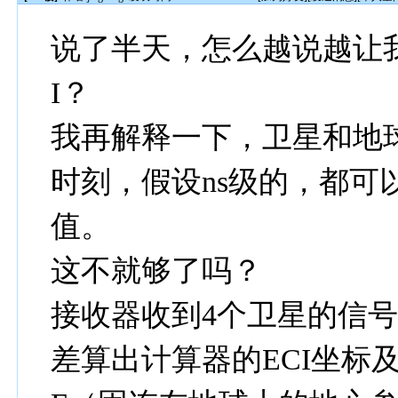
说了半天，怎么越说越让
I？
我再解释一下，卫星和地球
时刻，假设ns级的，都可
值。
这不就够了吗？
接收器收到4个卫星的信
差算出计算器的ECI坐标