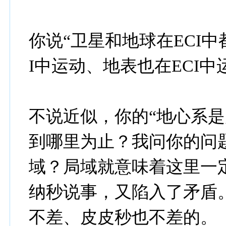
你说“卫星和地球在ECI
I中运动、地表也在ECI中
不说近似，你的“地心系是
到哪里为止？我问你的问
域？局域就意味着这里一
纳秒说事，又陷入了矛盾
不差、皮皮秒也不差的。