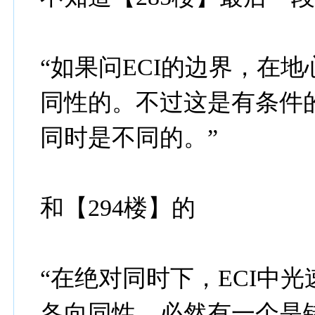
“如果问ECI的边界，在地
同性的。不过这是有条件的
同时是不同的。”
和【294楼】的
“在绝对同时下，ECI中
各向同性，必然有一个是