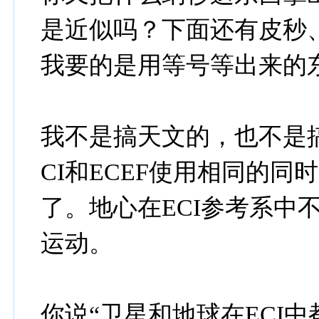
是近似吗？下面还有皮秒
我要的是用等号等出来的
我不是搞天文的，也不是
CI和ECEF使用相同的
了。地心在ECI参考系中
运动。
你说“卫星和地球在ECI