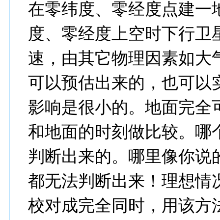
在零纬度、零经度点建一
度、零经度上空时下行卫
速，由其它物理因素如大
可以预估出来的，也可以
影响是很小的。地面完全
和地面的时刻做比较。哪
判断出来的。哪里像你说
都无法判断出来！理想情
校对成完全同时，用该方