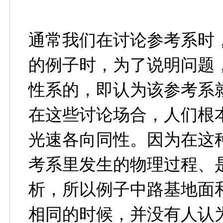
通常我们在讨论参考系时
的例子时，为了说明问题
性系的，即认为该参考系
在这些讨论场合，人们根
光速各向同性。因为在这
考系里发生的物理过程、
析，所以例子中路基地面
相同的时候，并没有人认