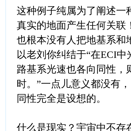
这种例子纯属为了阐述一
真实的地面产生任何关联
也根本没有人把地基系和
以老刘你纠结于“在ECI
路基系光速也各向同性，
时。”一点儿意义都没有
同性完全是设想的。
什么是现实？宇宙中不存