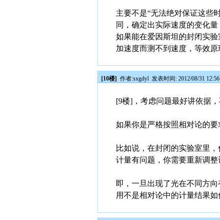
主要不是“无法绝对保证这些
同，确定出实际速度的变化量
如果能在爱因斯坦的封闭实验
加速度而测不到速度，等效原
[10楼]
作者:
sxgdyl
发表时间: 2012/08/31 12:5
[9楼]，考虑问题最好讲依据
如果你是严格按照相对论的要
比如说，在封闭的实验室里，
计量有问题，你需要重新调整
即，一旦出现了光在不同方向
用不是相对论中的计量结果如