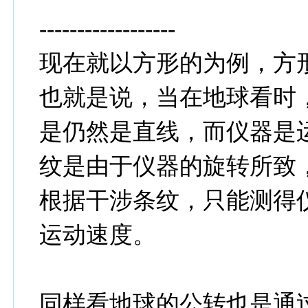
------------------
现在就以方形的为例，方
也就是说，当在地球看时
是仍然是直线，而仪器是
纹是由于仪器的旋转所致
根据干涉条纹，只能测得
运动速度。
同样看地球的公转也是通过s