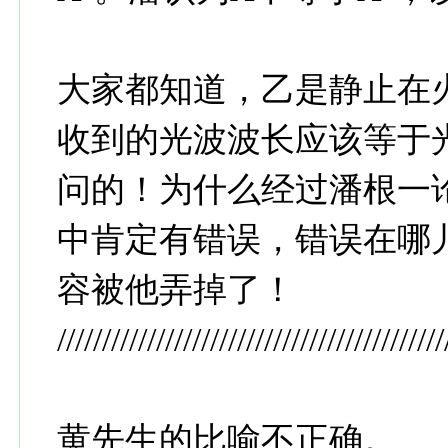
大家都知道，乙是静止在
收到的光波波长应该等于
问的！为什么经过潘根一论
中肯定有错误，错误在哪
容被他弄掉了！
///////////////////////////////////////////
黄先生的比喻不正确。