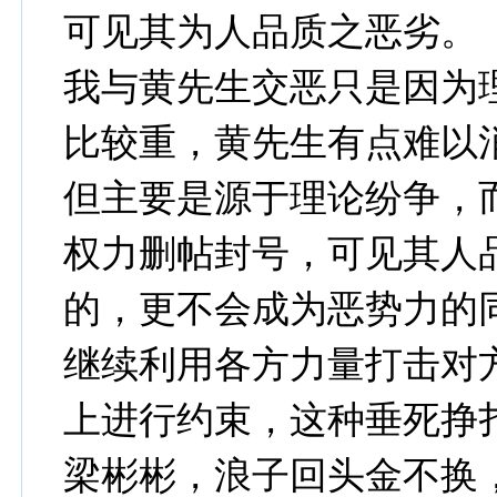
可见其为人品质之恶劣。
我与黄先生交恶只是因为
比较重，黄先生有点难以
但主要是源于理论纷争，
权力删帖封号，可见其人
的，更不会成为恶势力的
继续利用各方力量打击对
上进行约束，这种垂死挣
梁彬彬，浪子回头金不换