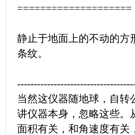
====================
静止于地面上的不动的方形Sa
条纹。
-----------------------------------
当然这仪器随地球，自转
讲仪器本身，忽略这些。
面积有关，和角速度有关