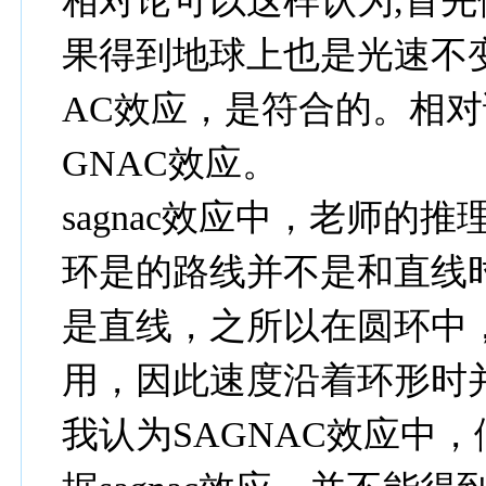
相对论可以这样认为,首
果得到地球上也是光速不变
AC效应，是符合的。相对
GNAC效应。
sagnac效应中，老师的
环是的路线并不是和直线
是直线，之所以在圆环中
用，因此速度沿着环形时
我认为SAGNAC效应中