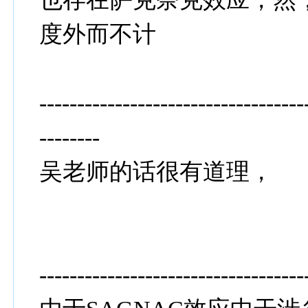
度外而不计
-----------------------------------
--------
吴老师的话很有道理，
-----------------------------------