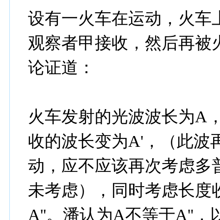
设有一火车在运动，火车
观察者甲接收，然后再被
论证道：
火车发射的光波波长为A
收的波长变为A'，（此波
动，应不应该再次考虑多
未考虑），同时考虑长度
A''。潘认为A不等于A''