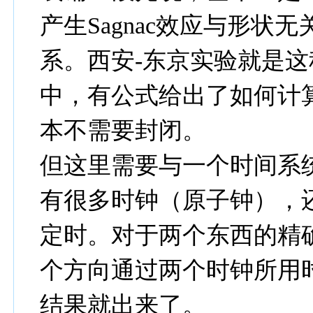
产生Sagnac效应与形
系。西安-东京实验就是
中，有公式给出了如何计算
本不需要封闭。
但这里需要与一个时间系
有很多时钟（原子钟），还
定时。对于两个东西的精
个方向通过两个时钟所用
结果就出来了。