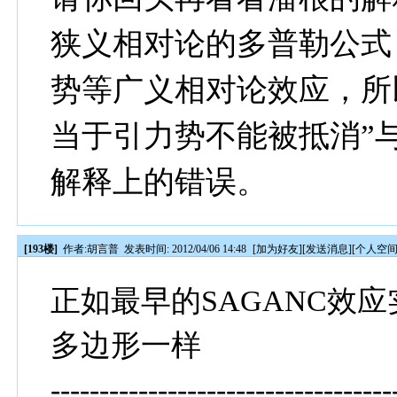
狭义相对论的多普勒公式
势等广义相对论效应，所
当于引力势不能被抵消”
解释上的错误。
[193楼]
作者:
胡言普
发表时间: 2012/04/06 14:48
[
加为好友
][
发送消息
][
个人空
正如最早的SAGANC效
多边形一样
-----------------------------------