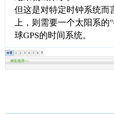
但这是对特定时钟系统而
上，则需要一个太阳系的"
球GPS的时间系统。
分页
1
2
3
4
5
6
7
精彩推荐>>