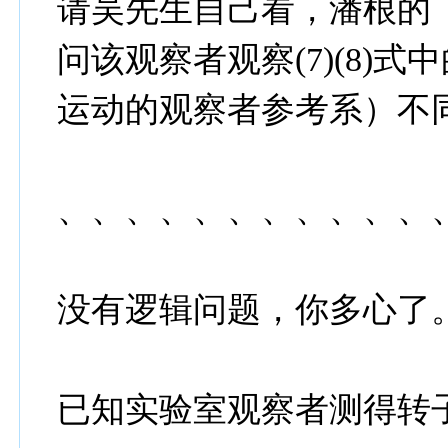
请吴先生自己看，潘根的（
问该观察者观察(7)(8
运动的观察者参考系）不
、、、、、、、、、、、
没有逻辑问题，你多心了
已知实验室观察者测得转子