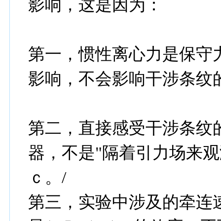
影响，这是因为：
第一，惯性离心力是保守
影响，不会影响干涉条纹
第二，直接感受干涉条纹
器，不是"隔着引力场来
ｃ。/
第三，实验中涉及的牵连