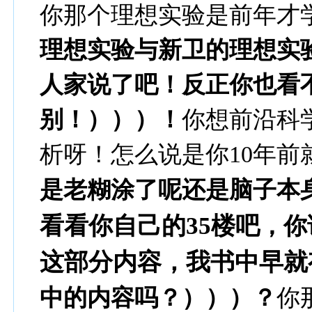
你那个理想实验是前年才
理想实验与新卫的理想实
人家说了吧！反正你也看
别！）））！
你想前沿科
析呀！怎么说是你10年前
是老糊涂了呢还是脑子本
看看你自己的35楼吧
，你
这部分内容，我书中早就
中的内容吗？）））？
你