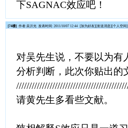
下SAGNAC效应吧！
[74楼]
作者:
吴沂光
发表时间: 2011/10/07 12:44
[
加为好友
][
发送消息
][
个人空间
]
对吴先生说，不要以为有
分析判断，此次你贴出的
///////////////////////////////////////////
请黄先生多看些文献。