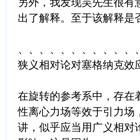
另外，我发现吴先生很有
出了解释。至于该解释是
、、、、、、、、、、、
狭义相对论对塞格纳克效
在旋转的参考系中，存在
性离心力场等效于引力场
讲，似乎应当用广义相对