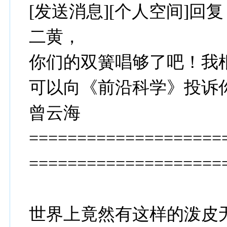
[发送消息][个人空间]回复
二黄，
你们的双簧唱够了吧！我
可以向《前沿科学》投诉
曾云海
====================
====================
世界上竟然有这样的泼皮