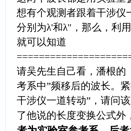
想有个观测者跟着干涉仪
分别为λ'和λ"，那么，
就可以知道
====================
请吴先生自己看，潘根的（
考系中”频移后的波长。紧
干涉仪一道转动”，请问该观
了他说的长度变换公式外
者为实验室参考系，后者