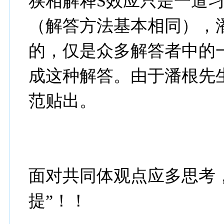
狭相解释S效应只是一道
（解答方法基本相同），
的，仅是众多解答者中的
成这种解答。由于潘根先
范贴出。
面对共同体观点应多思考
提”！！