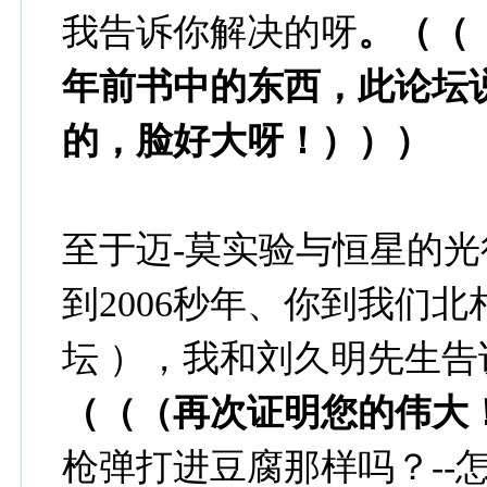
我告诉你解决的呀
。（（
年前书中的东西，此论坛
的，脸好大呀！）））
至于迈-莫实验与恒星的光
到2006秒年、你到我们
坛 ），我和刘久明先生
（（（再次证明您的伟大
枪弹打进豆腐那样吗？--怎