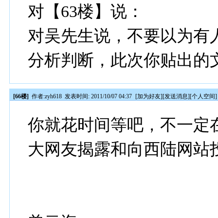
对【63楼】说：
对吴先生说，不要以为有
分析判断，此次你贴出的
[66楼]
作者:
zyh618
发表时间: 2011/10/07 04:37
[
加为好友
][
发送消息
][
个人空间
]
你就花时间等吧，不一定
大网友揭露和向西陆网站