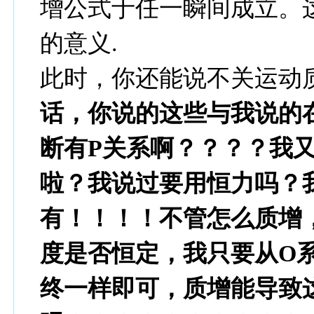
增公式于任一瞬间成立。
的意义.
此时，你还能说不关运动
话，你说的这些与我说的
断有P关系啊？？？？我
啦？我说过要用恒力吗？
有！！！！不管怎么质增
度是否恒定，我只要从O
终一样即可，质增能导致