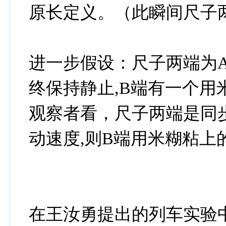
原长定义。（此瞬间尺子
进一步假设：尺子两端为
终保持静止,B端有一个用
观察者看，尺子两端是同步
动速度,则B端用米糊粘上
在王汝勇提出的列车实验