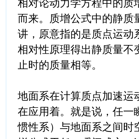
相对论动力学方程中的质
而来。质增公式中的静质
讲，原意指的是质点运动
相对性原理得出静质量不
止时的质量相等。
地面系在计算质点加速运
在应用着。就是说，任一
惯性系）与地面系之间时