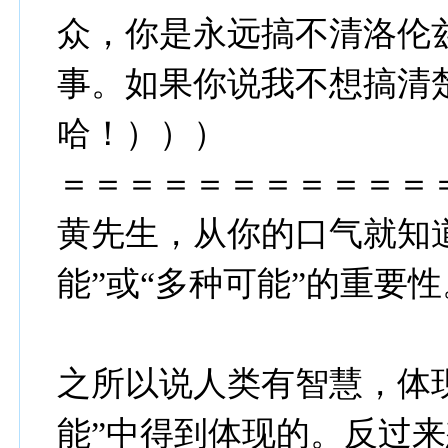
众，你是永远搞不清洛伦
事。如果你说我不想搞清
哈！）））
＝＝＝＝＝＝＝＝＝＝＝
黄先生，从你的口气就知
能”或“多种可能”的重要性
之所以说人类有智慧，体
能”中得到体现的。反过来