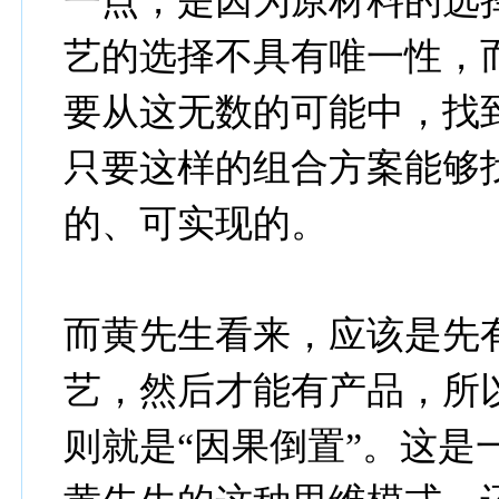
一点，是因为原材料的选
艺的选择不具有唯一性，
要从这无数的可能中，找
只要这样的组合方案能够
的、可实现的。
而黄先生看来，应该是先
艺，然后才能有产品，所
则就是“因果倒置”。这是