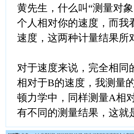
黄先生，什么叫“测量对象
个人相对你的速度，而我
速度，这两种计量结果所
对于速度来说，完全相同
相对于B的速度，我测量
顿力学中，同样测量A相
有不同的测量结果，这就