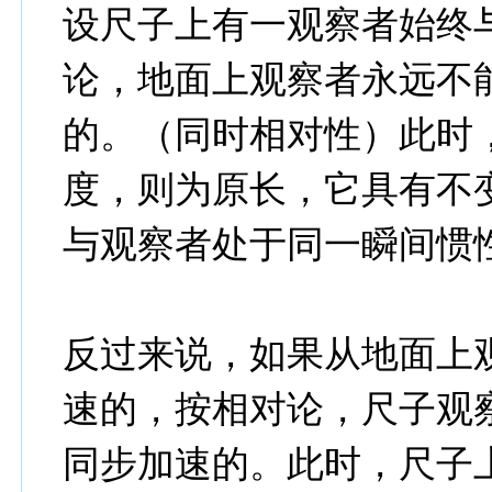
设尺子上有一观察者始终
论，地面上观察者永远不
的。（同时相对性）此时
度，则为原长，它具有不
与观察者处于同一瞬间惯
反过来说，如果从地面上
速的，按相对论，尺子观
同步加速的。此时，尺子