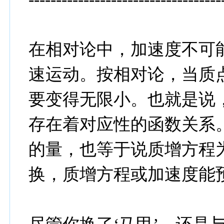
在相对论中，加速度不可
速运动。按相对论，当质
要变得无限小。也就是说
存在着对应性的函数关系
的量，也等于说质增方程
换，质增方程或加速度能