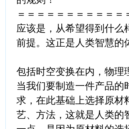
＝＝＝＝＝＝＝＝＝＝＝
应该是，从希望得到什么
前提。这正是人类智慧的
包括时空变换在内，物理
当我们要制造一件产品的
求，在此基础上选择原材
艺、方法，这就是人类的