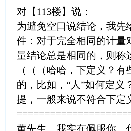
对【113楼】说：
为避免空口说结论，我先给
件：对于完全相同的计量
量结论总是相同的，则称
（（（哈哈，下定义？有
的，比如，“人”如何定义
提，一般来说不符合下定
====================
黄先生，我实在佩服你，什