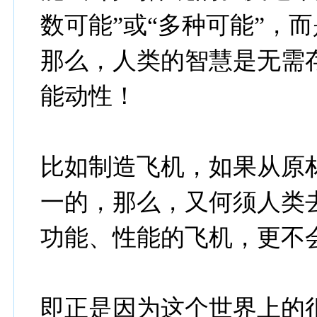
数可能”或“多种可能”，
那么，人类的智慧是无需
能动性！
比如制造飞机，如果从原
一的，那么，又何须人类
功能、性能的飞机，更不
即正是因为这个世界上的很