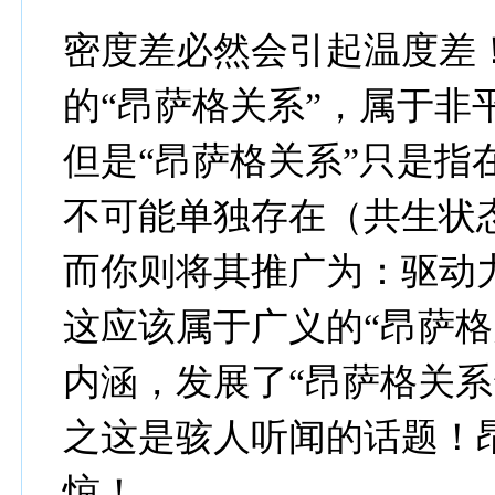
密度差必然会引起温度差
的“昂萨格关系”，属于非
但是“昂萨格关系”只是指
不可能单独存在（共生状
而你则将其推广为：驱动
这应该属于广义的“昂萨格
内涵，发展了“昂萨格关系
之这是骇人听闻的话题！
惊！