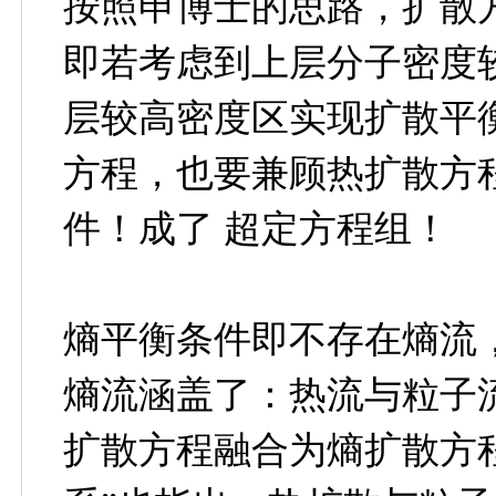
按照申博士的思路，扩散
即若考虑到上层分子密度
层较高密度区实现扩散平
方程，也要兼顾热扩散方
件！成了 超定方程组！
熵平衡条件即不存在熵流
熵流涵盖了：热流与粒子
扩散方程融合为熵扩散方