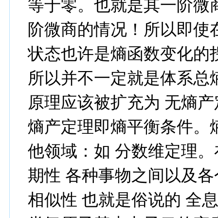
等于零。也就是其一阶微
阶微商的情况！所以即使
状态也许是熵函数变化的
所以并不一定就是体系总
原理应该被扩充为 无熵产
熵产定理即熵平衡条件。
他领域：如 分数维定理。
期性 各种事物之间以及
相似性 也就是俗说的 全