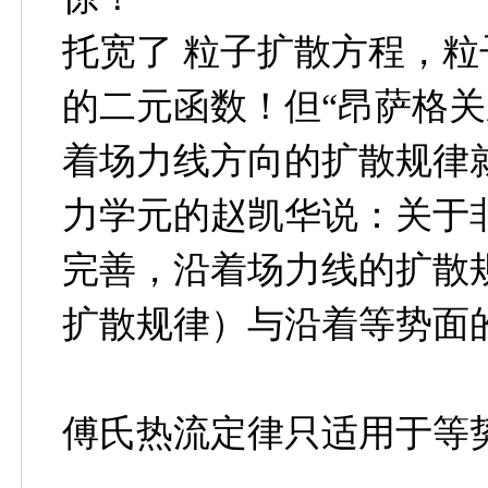
托宽了 粒子扩散方程，
的二元函数！但“昂萨格关
着场力线方向的扩散规律
力学元的赵凯华说：关于
完善，沿着场力线的扩散
扩散规律）与沿着等势面
傅氏热流定律只适用于等