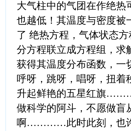
大气柱中的气团在作绝热
也越低！其温度与密度被一
了 绝热方程，气体状态
分方程联立成方程组，求
获得其温度分布函数，一
呼呀，跳呀，唱呀，扭着
升起鲜艳的五星红旗………
做科学的阿斗，不愿做盲
啊…………此时此刻，也