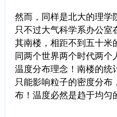
然而，同样是北大的理学
只不过大气科学系办公室
其南楼，相距不到五十米
同两个世界两个时代两个
温度分布理念！南楼的统
只能影响粒子的密度分布
布！温度必然是趋于均匀