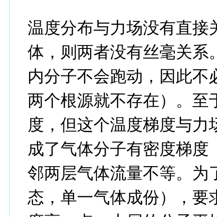
温度分布与力场没有直接
体，则两者没有丝毫关系
内分子不会跑动，因此不
两个根源就不存在）。至
度，但这个温度梯度与力
成了气体分子有密度梯度（ex
邻两层气体流量不等。为
态，单一气体成份），要