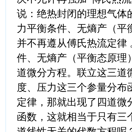
说：绝热封闭的理想气体
力平衡条件、无熵产（平
并不再遵从傅氏热流定律
件、无熵产（平衡态原理
道微分方程。联立这三道
度、压力这三个参量分布
定律，那就出现了四道微
函数，这就相当于只有三
道线性无关的代数方程呢