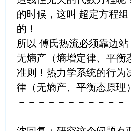
的时候，这叫 超定方程组
的！
所以 傅氏热流必须靠边站
无熵产（熵增定律、平衡
准则！热力学系统的行为
律（无熵产、平衡态原理
－－－－－－－－－－－