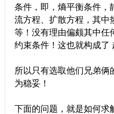
条件，即，熵平衡条件，
流方程、扩散方程，其中
等！没有理由偏颇其中任
约束条件！这也就构成了
所以只有选取他们兄弟俩
为稳妥！
下面的问题，就是如何求解