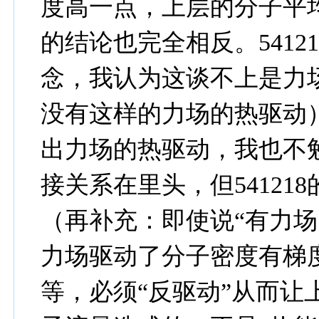
度高一点，上层的分子平均
的结论也完全相反。541
念，我认为这谈不上是力
没有这样的力场的热驱动
出力场的热驱动，我也不
接关系在里头，但54121
（再补充：即使说“有力场
力场驱动了分子密度有梯
等，必须“反驱动”从而让