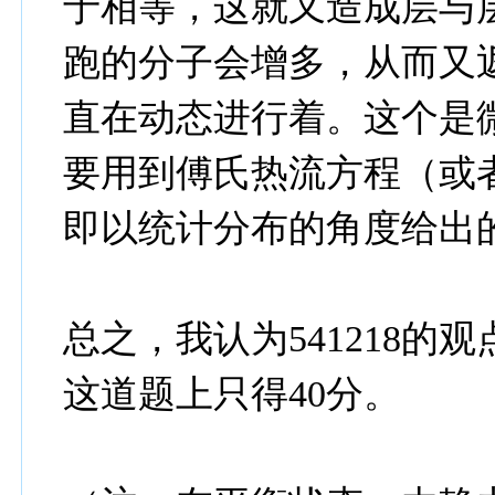
于相等，这就又造成层与
跑的分子会增多，从而又
直在动态进行着。这个是
要用到傅氏热流方程（或
即以统计分布的角度给出
总之，我认为541218的观
这道题上只得40分。