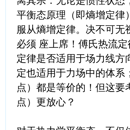
离其宗：无论是惯性状态
平衡态原理（即熵增定律
服从熵增定律。决不可无
必须 座上席！傅氏热流
定律是否适用于场力线方
定也适用于力场中的体系
点）都是等价的！但这要
点）更放心？