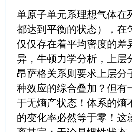
单原子单元系理想气体在
都达到平衡的状态），在
仅仅存在着平均密度的差
异，牛顿力学分析，上层
昂萨格关系则要求上层分
种效应的综合叠加？但有
于无熵产状态！体系的熵
的变化率必然等于零！这