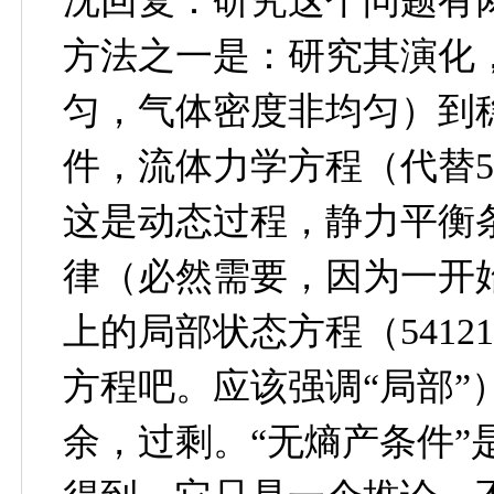
沈回复：研究这个问题有
方法之一是：研究其演化
匀，气体密度非均匀）到
件，流体力学方程（代替54
这是动态过程，静力平衡
律（必然需要，因为一开
上的局部状态方程（5412
方程吧。应该强调“局部”
余，过剩。“无熵产条件”