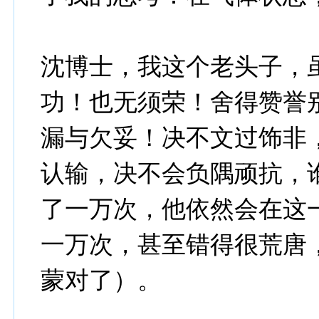
沈博士，我这个老头子，
功！也无须荣！舍得赞誉
漏与欠妥！决不文过饰非
认输，决不会负隅顽抗，
了一万次，他依然会在这
一万次，甚至错得很荒唐
蒙对了）。