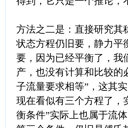
得到，它只是一个推论，
方法之二是：直接研究其
状态方程仍旧要，静力平衡
要，因为已经平衡了，我
产，也没有计算和比较的
子流量要求相等”，这其
现在看似有三个方程了，
衡条件”实际上也属于流