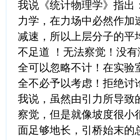
我说《统计物理学》指出
力学，在力场中必然作加
减速，所以上层分子的平
不足道 ！无法察觉！没
全可以忽略不计！在实验
全不必予以考虑！拒绝讨
我说，虽然由引力所导致
察觉，但是就像坡度很小
面足够地长，引桥始末的