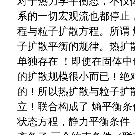
对于热力学平衡态，不仅
系的一切宏观流也都停止
程与粒子扩散方程。所谓 
子扩散平衡的规律。热扩
单独存在 ！即使在固体
的扩散规模很小而已！绝
的！所以热扩散与粒子扩
立！联合构成了 熵平衡条
状态方程，静力平衡条件