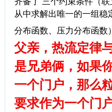
齐备了 三个约束条件（
从中求解出唯一的一组稳
分布函数、压力分布函数
父亲，热流定律
是兄弟俩，如果
一个门户，那么
要求作为一个门