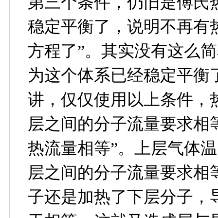
第三个条件，仍旧是傅氏
稳定平衡了，说明不再有
方程了”。其实没有这么
为这个体系已经稳定平衡
讲，仅仅使用以上条件，
层之间的分子流量要求相等
热流量相等”。上层气体
层之间的分子流量要求相
子还是加热了下层分子，