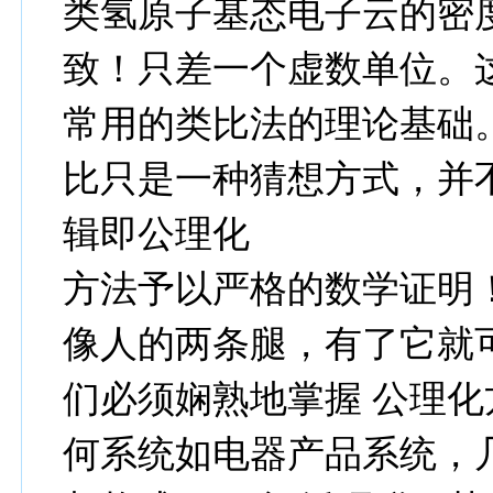
类氢原子基态电子云的密
致！只差一个虚数单位。
常用的类比法的理论基础
比只是一种猜想方式，并
辑即公理化
方法予以严格的数学证明！
像人的两条腿，有了它就
们必须娴熟地掌握 公理化
何系统如电器产品系统，