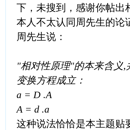
下，未搜到，感谢你帖出
本人不太认同周先生的论
周先生说：
"相对性原理"的本来含义,
变换方程成立：
a = D .A
A = d .a
这种说法恰恰是本主题贴