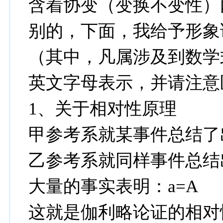
含着协变（变换不变性）
别的，下面，我给予形象
（其中，凡属涉及到数学
英文字母表示，并请注意
1、关于相对性原理
甲参考系就某事件总结了
乙参考系就同样事件总结
大量的事实表明：a=A
这就是伽利略论证的相对