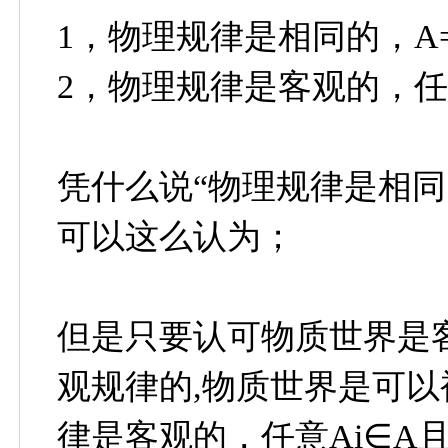
1，物理规律是相同的，A=
2，物理规律是客观的，任意
凭什么说“物理规律是相同
可以这么认为；
但是只要认可物质世界是
观规律的,物质世界是可以
律是客观的，任意Ai∈A且任