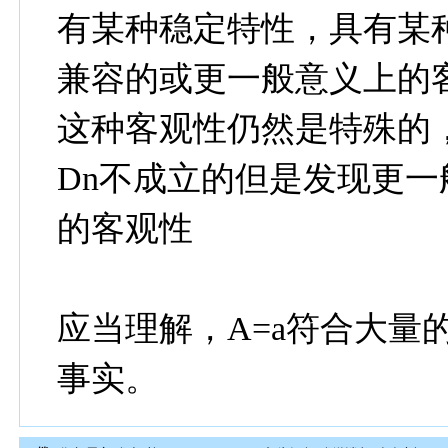
有某种稳定特性，具有某
兼容的或更一般意义上的
这种客观性仍然是特殊的，也
Dn不成立的但是发现更一般意
的客观性
应当理解，A=a符合大量
事实。