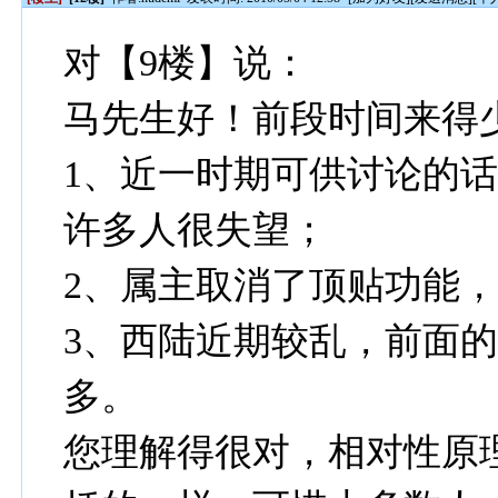
对【9楼】说：
马先生好！前段时间来得
1、近一时期可供讨论的
许多人很失望；
2、属主取消了顶贴功能
3、西陆近期较乱，前面
多。
您理解得很对，相对性原