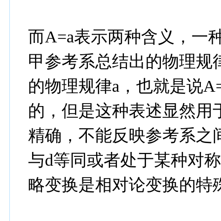
而A=a表示两种含义，一
甲参考系总结出的物理规
的物理规律a，也就是说A
的，但是这种表述显然用
精确，不能反映参考系之
与d等同或者处于某种对
略变换是相对论变换的特