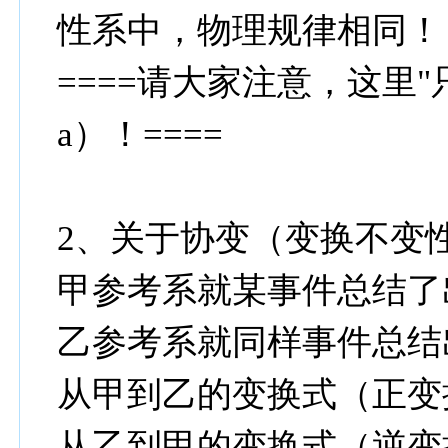
性系中，物理规律相同！
====请大家注意，这里
a）！====
2、关于协变（变换不变
甲参考系就某事件总结了
乙参考系就同样事件总结
从甲到乙的变换式（正变
从乙到甲的变换式（逆变