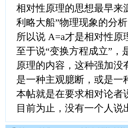
相对性原理的思想最早来
利略大船”物理现象的分析
所以说 A=a才是相对性
至于说“变换方程成立”，
原理的内容，这种强加没
是一种主观臆断，或是一
本帖就是在要求相对论者说
目前为止，没有一个人说