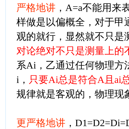
严格地讲
，A=a不能用
样做是以偏概全，对于甲
观的就行，显然就不只是
对论绝对不只是测量上的
系Ai，乙通过任何物理方
i，
只要Ai总是符合A且ai
规律就是客观的，物理现
更严格地讲
，D1=D2=D