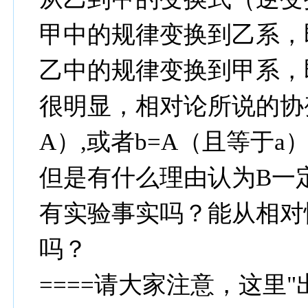
甲中的规律变换到乙系，
乙中的规律变换到甲系，
很明显，相对论所说的协
A）,或者b=A（且等于a
但是有什么理由认为B一
有实验事实吗？能从相对
吗？
====请大家注意，这里"