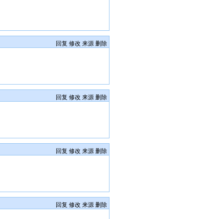
回复
修改
来源
删除
回复
修改
来源
删除
回复
修改
来源
删除
回复
修改
来源
删除