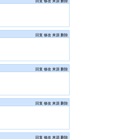
回复
修改
来源
删除
回复
修改
来源
删除
回复
修改
来源
删除
回复
修改
来源
删除
回复
修改
来源
删除