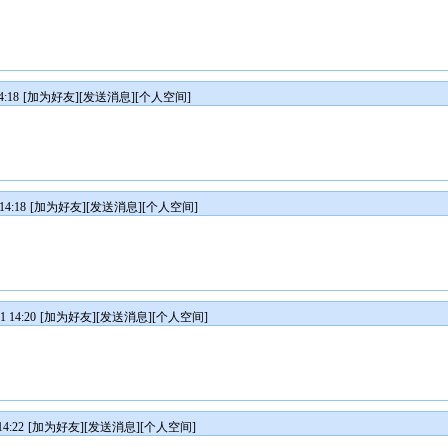
:18
[
加为好友
][
发送消息
][
个人空间
]
4:18
[
加为好友
][
发送消息
][
个人空间
]
 14:20
[
加为好友
][
发送消息
][
个人空间
]
4:22
[
加为好友
][
发送消息
][
个人空间
]