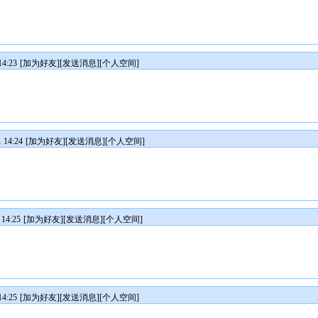
4:23
[
加为好友
][
发送消息
][
个人空间
]
14:24
[
加为好友
][
发送消息
][
个人空间
]
14:25
[
加为好友
][
发送消息
][
个人空间
]
4:25
[
加为好友
][
发送消息
][
个人空间
]