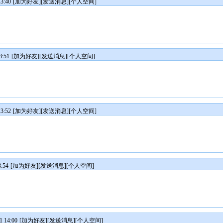
3:40
[
加为好友
][
发送消息
][
个人空间
]
:51
[
加为好友
][
发送消息
][
个人空间
]
3:52
[
加为好友
][
发送消息
][
个人空间
]
:54
[
加为好友
][
发送消息
][
个人空间
]
 14:00
[
加为好友
][
发送消息
][
个人空间
]