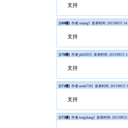
支持
[169楼]
作者:
xiejing5
发表时间: 2015/09/21 14:
支持
[170楼]
作者:
jilu92035
发表时间: 2015/09/21 14
支持
[171楼]
作者:
aozhi7181
发表时间: 2015/09/21 1
支持
[172楼]
作者:
tongzhang2
发表时间: 2015/09/21 