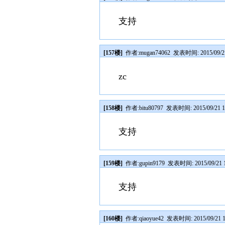
支持
[157楼]
作者:
mugan74062
发表时间: 2015/09/21
zc
[158楼]
作者:
bitu80797
发表时间: 2015/09/21 1
支持
[159楼]
作者:
gupin9179
发表时间: 2015/09/21 1
支持
[160楼]
作者:
qiaoyue42
发表时间: 2015/09/21 1