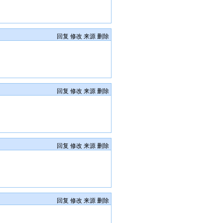
回复
修改
来源
删除
回复
修改
来源
删除
回复
修改
来源
删除
回复
修改
来源
删除