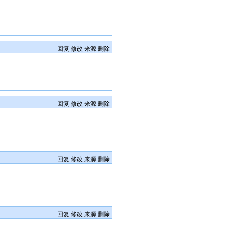
回复
修改
来源
删除
回复
修改
来源
删除
回复
修改
来源
删除
回复
修改
来源
删除