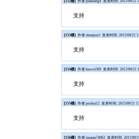
[152楼]
作者:
pianliang4
发表时间: 2015/09/21 1
支持
[153楼]
作者:
zhanjion3
发表时间: 2015/09/21 13
支持
[154楼]
作者:
luewei569
发表时间: 2015/09/21 1
支持
[155楼]
作者:
pochui12
发表时间: 2015/09/21 13
支持
[156楼]
作者:
mugan74062
发表时间: 2015/09/21