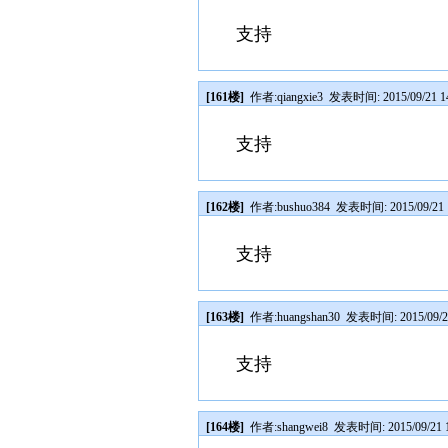
支持
[161楼]
作者:
qiangxie3
发表时间: 2015/09/21 14
支持
[162楼]
作者:
bushuo384
发表时间: 2015/09/21 1
支持
[163楼]
作者:
huangshan30
发表时间: 2015/09/21
支持
[164楼]
作者:
shangwei8
发表时间: 2015/09/21 1