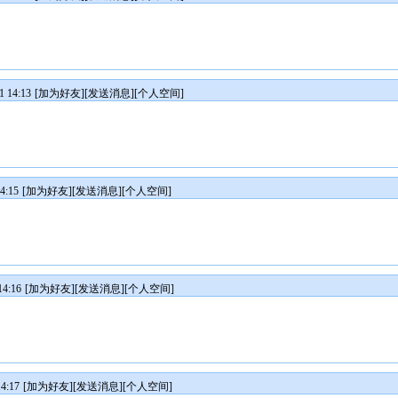
 14:13
[
加为好友
][
发送消息
][
个人空间
]
4:15
[
加为好友
][
发送消息
][
个人空间
]
4:16
[
加为好友
][
发送消息
][
个人空间
]
4:17
[
加为好友
][
发送消息
][
个人空间
]