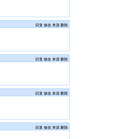
回复
修改
来源
删除
回复
修改
来源
删除
回复
修改
来源
删除
回复
修改
来源
删除