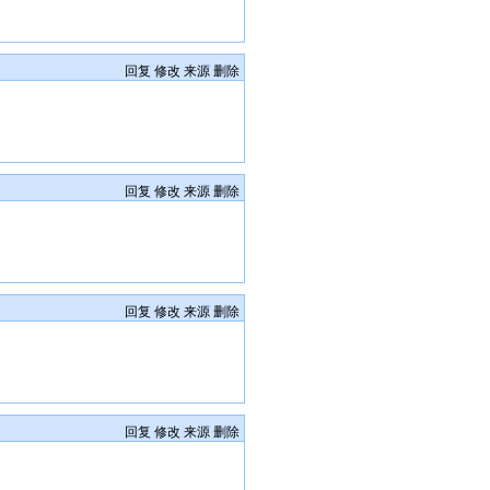
回复
修改
来源
删除
回复
修改
来源
删除
回复
修改
来源
删除
回复
修改
来源
删除