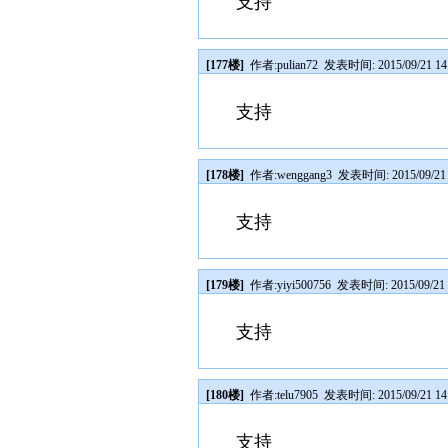
支持
[177楼]
作者:
pulian72
发表时间: 2015/09/21 14
支持
[178楼]
作者:
wenggang3
发表时间: 2015/09/21 
支持
[179楼]
作者:
yiyi500756
发表时间: 2015/09/21 
支持
[180楼]
作者:
telu7905
发表时间: 2015/09/21 14
支持