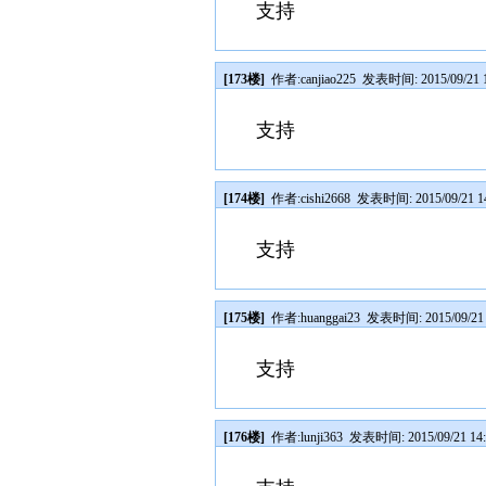
支持
[173楼]
作者:
canjiao225
发表时间: 2015/09/21 1
支持
[174楼]
作者:
cishi2668
发表时间: 2015/09/21 14
支持
[175楼]
作者:
huanggai23
发表时间: 2015/09/21 
支持
[176楼]
作者:
lunji363
发表时间: 2015/09/21 14: