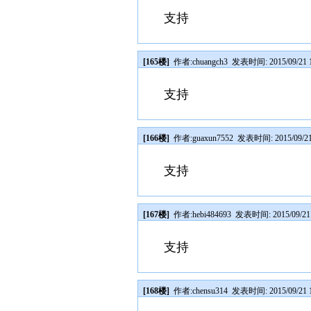
支持
[165楼]
作者:
chuangch3
发表时间: 2015/09/21 1
支持
[166楼]
作者:
guaxun7552
发表时间: 2015/09/21 
支持
[167楼]
作者:
hebi484693
发表时间: 2015/09/21 
支持
[168楼]
作者:
chensu314
发表时间: 2015/09/21 1