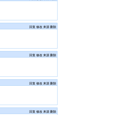
回复
修改
来源
删除
回复
修改
来源
删除
回复
修改
来源
删除
回复
修改
来源
删除