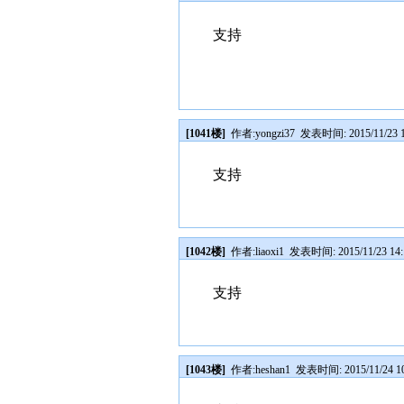
支持
[1041楼]
作者:
yongzi37
发表时间: 2015/11/23 1
支持
[1042楼]
作者:
liaoxi1
发表时间: 2015/11/23 14:
支持
[1043楼]
作者:
heshan1
发表时间: 2015/11/24 10