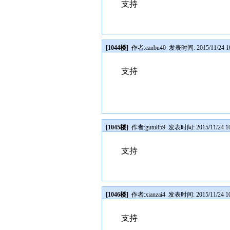
支持
[1044楼]
作者:
canbu40
发表时间: 2015/11/24 10
支持
[1045楼]
作者:
gutu859
发表时间: 2015/11/24 10
支持
[1046楼]
作者:
xianzai4
发表时间: 2015/11/24 10
支持