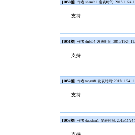
[1050楼]
作者:
shanzh1
发表时间: 2015/11/24 11
支持
[1051楼]
作者:
dubi54
发表时间: 2015/11/24 11:
支持
[1052楼]
作者:
taogui8
发表时间: 2015/11/24 11
支持
[1053楼]
作者:
daoshan1
发表时间: 2015/11/24 1
支持