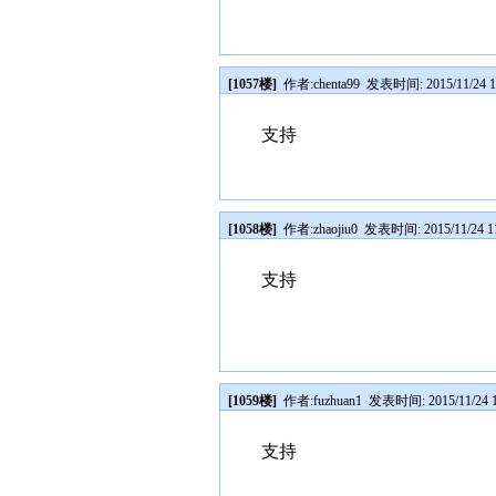
[1057楼]
作者:
chenta99
发表时间: 2015/11/24 1
支持
[1058楼]
作者:
zhaojiu0
发表时间: 2015/11/24 11
支持
[1059楼]
作者:
fuzhuan1
发表时间: 2015/11/24 1
支持