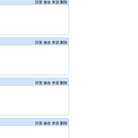
回复
修改
来源
删除
回复
修改
来源
删除
回复
修改
来源
删除
回复
修改
来源
删除