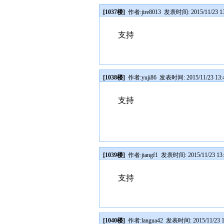
[1037楼]
作者:
jire8013
发表时间: 2015/11/23 13
支持
[1038楼]
作者:
yuji86
发表时间: 2015/11/23 13:
支持
[1039楼]
作者:
jiangf1
发表时间: 2015/11/23 13:
支持
[1040楼]
作者:
langua42
发表时间: 2015/11/23 1