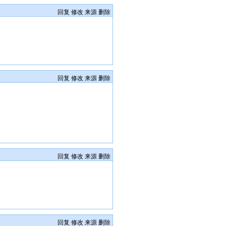
回复
修改
来源
删除
回复
修改
来源
删除
回复
修改
来源
删除
回复
修改
来源
删除