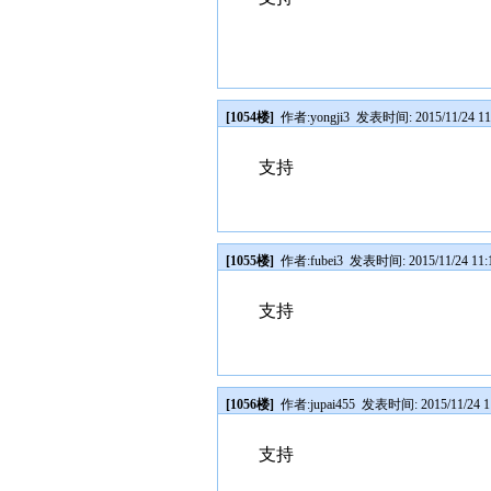
[1054楼]
作者:
yongji3
发表时间: 2015/11/24 11
支持
[1055楼]
作者:
fubei3
发表时间: 2015/11/24 11:
支持
[1056楼]
作者:
jupai455
发表时间: 2015/11/24 1
支持