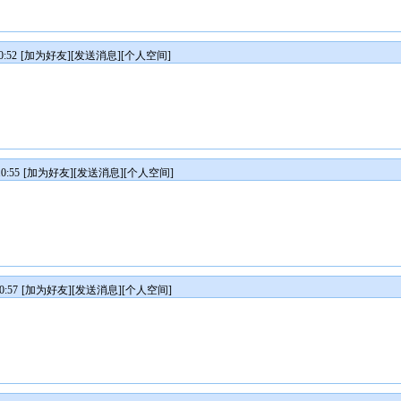
:52
[
加为好友
][
发送消息
][
个人空间
]
0:55
[
加为好友
][
发送消息
][
个人空间
]
0:57
[
加为好友
][
发送消息
][
个人空间
]