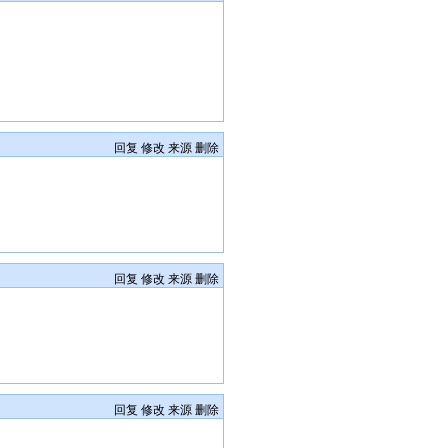
回复
修改
来源
删除
回复
修改
来源
删除
回复
修改
来源
删除