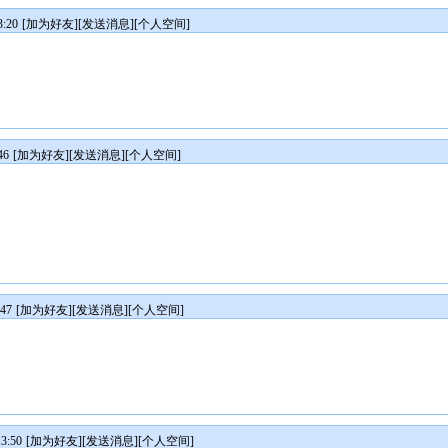
:20
[
加为好友
][
发送消息
][
个人空间
]
46
[
加为好友
][
发送消息
][
个人空间
]
47
[
加为好友
][
发送消息
][
个人空间
]
3:50
[
加为好友
][
发送消息
][
个人空间
]