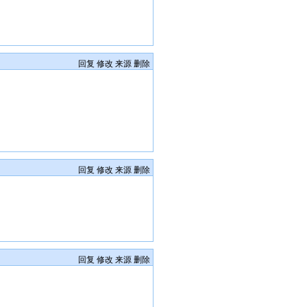
回复
修改
来源
删除
回复
修改
来源
删除
回复
修改
来源
删除