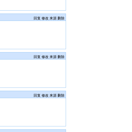
回复
修改
来源
删除
回复
修改
来源
删除
回复
修改
来源
删除