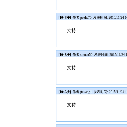
[1047楼]
作者:
pozhe75
发表时间: 2015/11/24 10
支持
[1048楼]
作者:
soutan59
发表时间: 2015/11/24 1
支持
[1049楼]
作者:
jiukang1
发表时间: 2015/11/24 1
支持