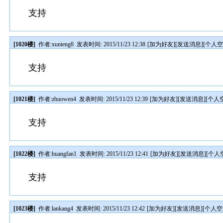
支持
[1020楼]
作者:
xunteng8
发表时间: 2015/11/23 12:38
[
加为好友
][
发送消息
][
个人
支持
[1021楼]
作者:
zhuowen4
发表时间: 2015/11/23 12:39
[
加为好友
][
发送消息
][
个人
支持
[1022楼]
作者:
huangfan1
发表时间: 2015/11/23 12:41
[
加为好友
][
发送消息
][
个人
支持
[1023楼]
作者:
lankang4
发表时间: 2015/11/23 12:42
[
加为好友
][
发送消息
][
个人空