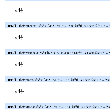
支持
[1012楼]
作者:
dangguai1
发表时间: 2015/11/23 10:39
[
加为好友
][
发送消息
][
个人
支持
[1013楼]
作者:
zhanfu098
发表时间: 2015/11/23 10:43
[
加为好友
][
发送消息
][
个人
支持
[1014楼]
作者:
daofu5
发表时间: 2015/11/23 10:47
[
加为好友
][
发送消息
][
个人空
支持·
[1015楼]
作者:
xiajie90
发表时间: 2015/11/23 10:49
[
加为好友
][
发送消息
][
个人空