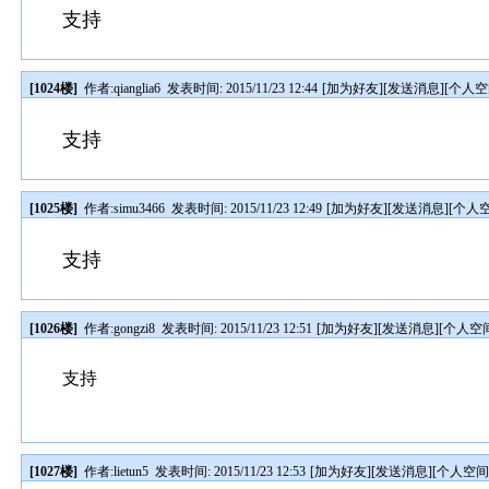
支持
[1024楼]
作者:
qianglia6
发表时间: 2015/11/23 12:44
[
加为好友
][
发送消息
][
个人空
支持
[1025楼]
作者:
simu3466
发表时间: 2015/11/23 12:49
[
加为好友
][
发送消息
][
个人
支持
[1026楼]
作者:
gongzi8
发表时间: 2015/11/23 12:51
[
加为好友
][
发送消息
][
个人空
支持
[1027楼]
作者:
lietun5
发表时间: 2015/11/23 12:53
[
加为好友
][
发送消息
][
个人空