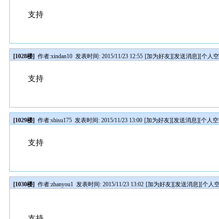
支持
[1028楼]
作者:
xindan10
发表时间: 2015/11/23 12:55
[
加为好友
][
发送消息
][
个人
支持
[1029楼]
作者:
shisu175
发表时间: 2015/11/23 13:00
[
加为好友
][
发送消息
][
个人空
支持
[1030楼]
作者:
zhanyou1
发表时间: 2015/11/23 13:02
[
加为好友
][
发送消息
][
个人
支持