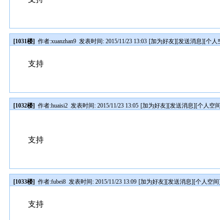
[1031楼]
作者:
xuanzhan9
发表时间: 2015/11/23 13:03
[
加为好友
][
发送消息
][
个人
支持
[1032楼]
作者:
huaisi2
发表时间: 2015/11/23 13:05
[
加为好友
][
发送消息
][
个人空
支持
[1033楼]
作者:
fubei8
发表时间: 2015/11/23 13:09
[
加为好友
][
发送消息
][
个人空间
支持