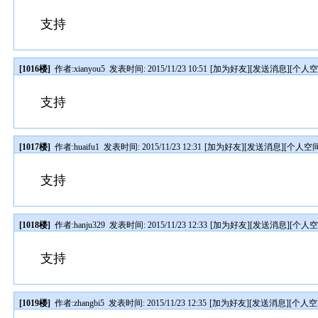
支持
[1016楼]
作者:
xianyou5
发表时间: 2015/11/23 10:51
[
加为好友
][
发送消息
][
个人
支持
[1017楼]
作者:
huaifu1
发表时间: 2015/11/23 12:31
[
加为好友
][
发送消息
][
个人空
支持
[1018楼]
作者:
hanju329
发表时间: 2015/11/23 12:33
[
加为好友
][
发送消息
][
个人
支持
[1019楼]
作者:
zhangbi5
发表时间: 2015/11/23 12:35
[
加为好友
][
发送消息
][
个人空