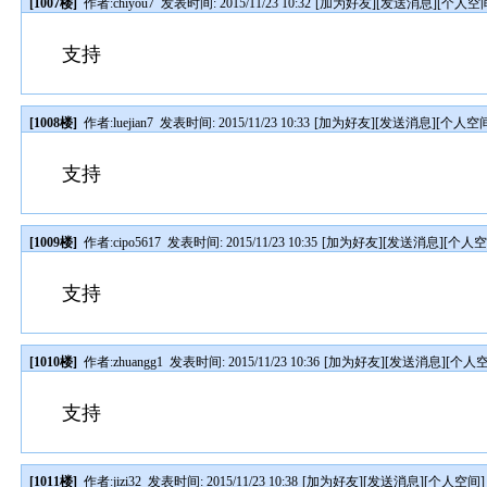
[1007楼]
作者:
chiyou7
发表时间: 2015/11/23 10:32
[
加为好友
][
发送消息
][
个人空
支持
[1008楼]
作者:
luejian7
发表时间: 2015/11/23 10:33
[
加为好友
][
发送消息
][
个人空
支持
[1009楼]
作者:
cipo5617
发表时间: 2015/11/23 10:35
[
加为好友
][
发送消息
][
个人
支持
[1010楼]
作者:
zhuangg1
发表时间: 2015/11/23 10:36
[
加为好友
][
发送消息
][
个人
支持
[1011楼]
作者:
jizi32
发表时间: 2015/11/23 10:38
[
加为好友
][
发送消息
][
个人空间
]