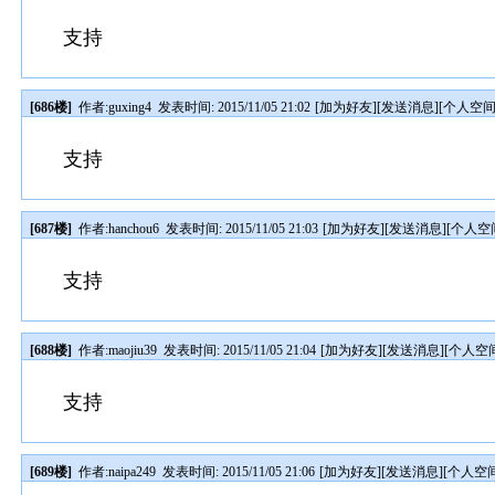
支持
[686楼]
作者:
guxing4
发表时间: 2015/11/05 21:02
[
加为好友
][
发送消息
][
个人空
支持
[687楼]
作者:
hanchou6
发表时间: 2015/11/05 21:03
[
加为好友
][
发送消息
][
个人空
支持
[688楼]
作者:
maojiu39
发表时间: 2015/11/05 21:04
[
加为好友
][
发送消息
][
个人空
支持
[689楼]
作者:
naipa249
发表时间: 2015/11/05 21:06
[
加为好友
][
发送消息
][
个人空