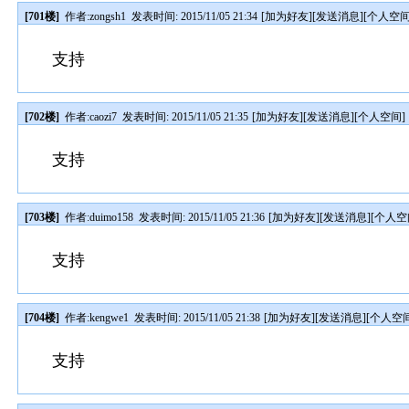
[701楼]
作者:
zongsh1
发表时间: 2015/11/05 21:34
[
加为好友
][
发送消息
][
个人空
支持
[702楼]
作者:
caozi7
发表时间: 2015/11/05 21:35
[
加为好友
][
发送消息
][
个人空间
]
支持
[703楼]
作者:
duimo158
发表时间: 2015/11/05 21:36
[
加为好友
][
发送消息
][
个人空
支持
[704楼]
作者:
kengwe1
发表时间: 2015/11/05 21:38
[
加为好友
][
发送消息
][
个人空
支持