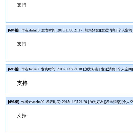
支持
[694楼]
作者:
dishi10
发表时间: 2015/11/05 21:17
[
加为好友
][
发送消息
][
个人空间
支持
[695楼]
作者:
binzai7
发表时间: 2015/11/05 21:18
[
加为好友
][
发送消息
][
个人空间
支持
[696楼]
作者:
chanzho99
发表时间: 2015/11/05 21:20
[
加为好友
][
发送消息
][
个人
支持