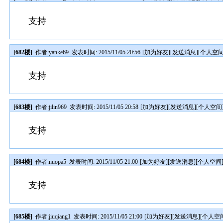
支持
[682楼]
作者:
yanke69
发表时间: 2015/11/05 20:56
[
加为好友
][
发送消息
][
个人空
支持
[683楼]
作者:
jilin969
发表时间: 2015/11/05 20:58
[
加为好友
][
发送消息
][
个人空间
支持
[684楼]
作者:
nuopa5
发表时间: 2015/11/05 21:00
[
加为好友
][
发送消息
][
个人空间
支持
[685楼]
作者:
jiuqiang1
发表时间: 2015/11/05 21:00
[
加为好友
][
发送消息
][
个人空