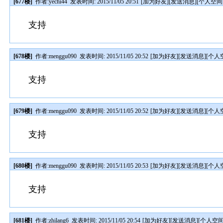
[677楼]
作者:
yechi44
发表时间: 2015/11/05 20:51
[
加为好友
][
发送消息
][
个人空间
支持
[678楼]
作者:
menggu090
发表时间: 2015/11/05 20:52
[
加为好友
][
发送消息
][
个人
支持
[679楼]
作者:
menggu090
发表时间: 2015/11/05 20:52
[
加为好友
][
发送消息
][
个人
支持
[680楼]
作者:
menggu090
发表时间: 2015/11/05 20:53
[
加为好友
][
发送消息
][
个人
支持
[681楼]
作者:
zhilang6
发表时间: 2015/11/05 20:54
[
加为好友
][
发送消息
][
个人空