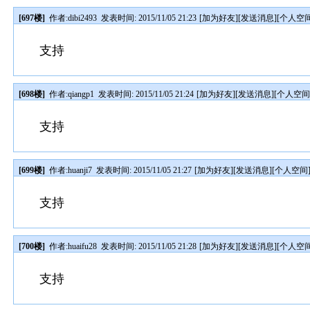
[697楼]
作者:
dibi2493
发表时间: 2015/11/05 21:23
[
加为好友
][
发送消息
][
个人空
支持
[698楼]
作者:
qiangp1
发表时间: 2015/11/05 21:24
[
加为好友
][
发送消息
][
个人空
支持
[699楼]
作者:
huanji7
发表时间: 2015/11/05 21:27
[
加为好友
][
发送消息
][
个人空间
支持
[700楼]
作者:
huaifu28
发表时间: 2015/11/05 21:28
[
加为好友
][
发送消息
][
个人空
支持