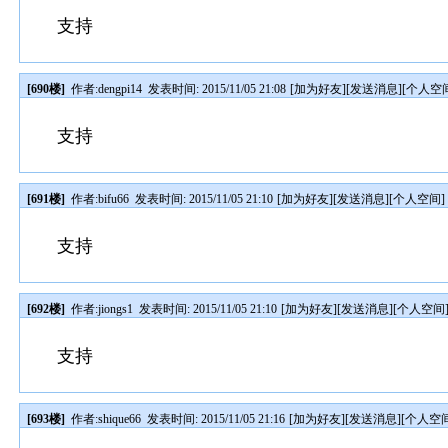
支持
[690楼]
作者:
dengpi14
发表时间: 2015/11/05 21:08
[
加为好友
][
发送消息
][
个人空
支持
[691楼]
作者:
bifu66
发表时间: 2015/11/05 21:10
[
加为好友
][
发送消息
][
个人空间
]
支持
[692楼]
作者:
jiongs1
发表时间: 2015/11/05 21:10
[
加为好友
][
发送消息
][
个人空间
支持
[693楼]
作者:
shique66
发表时间: 2015/11/05 21:16
[
加为好友
][
发送消息
][
个人空