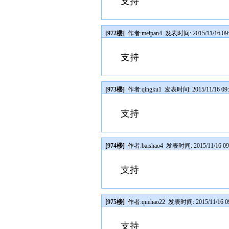
支持
[972楼]
作者:
meipan4
发表时间: 2015/11/16 09:
支持
[973楼]
作者:
qingku1
发表时间: 2015/11/16 09:
支持
[974楼]
作者:
baishao4
发表时间: 2015/11/16 09
支持
[975楼]
作者:
quehao22
发表时间: 2015/11/16 09
支持