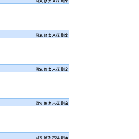
回复
修改
来源
删除
回复
修改
来源
删除
回复
修改
来源
删除
回复
修改
来源
删除
回复
修改
来源
删除