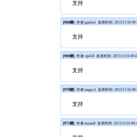
支持
[968楼]
作者:
gaisho1
发表时间: 2015/11/16 09:
支持
[969楼]
作者:
ciji418
发表时间: 2015/11/16 09:4
支持
[970楼]
作者:
tangso1
发表时间: 2015/11/16 09:
支持
[971楼]
作者:
tuxian8
发表时间: 2015/11/16 09: