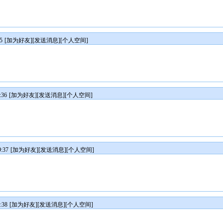
5
[
加为好友
][
发送消息
][
个人空间
]
:36
[
加为好友
][
发送消息
][
个人空间
]
:37
[
加为好友
][
发送消息
][
个人空间
]
:38
[
加为好友
][
发送消息
][
个人空间
]