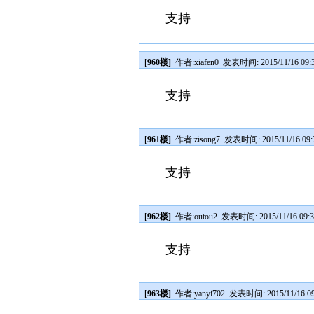
支持
[960楼]
作者:
xiafen0
发表时间: 2015/11/16 09:
支持
[961楼]
作者:
zisong7
发表时间: 2015/11/16 09:
支持
[962楼]
作者:
outou2
发表时间: 2015/11/16 09:3
支持
[963楼]
作者:
yanyi702
发表时间: 2015/11/16 09