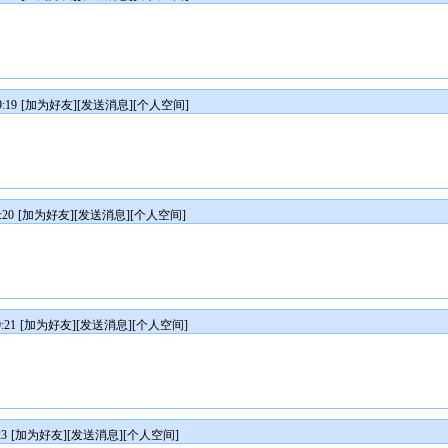
:19
[
加为好友
][
发送消息
][
个人空间
]
:20
[
加为好友
][
发送消息
][
个人空间
]
:21
[
加为好友
][
发送消息
][
个人空间
]
23
[
加为好友
][
发送消息
][
个人空间
]