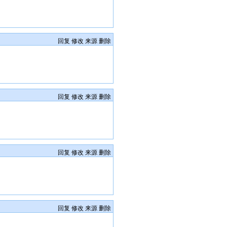
回复
修改
来源
删除
回复
修改
来源
删除
回复
修改
来源
删除
回复
修改
来源
删除