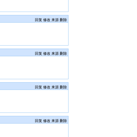
回复
修改
来源
删除
回复
修改
来源
删除
回复
修改
来源
删除
回复
修改
来源
删除