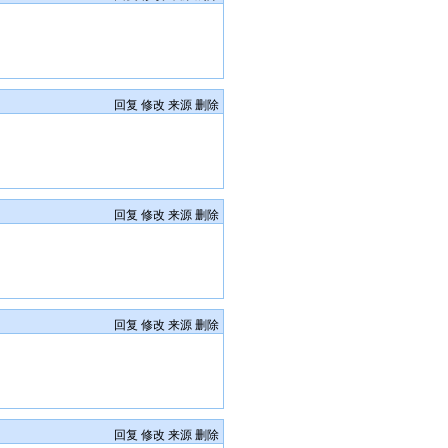
回复
修改
来源
删除
回复
修改
来源
删除
回复
修改
来源
删除
回复
修改
来源
删除