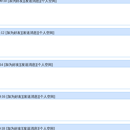
9:10
[
加为好友
][
发送消息
][
个人空间
]
:12
[
加为好友
][
发送消息
][
个人空间
]
14
[
加为好友
][
发送消息
][
个人空间
]
:16
[
加为好友
][
发送消息
][
个人空间
]
:18
[
加为好友
][
发送消息
][
个人空间
]