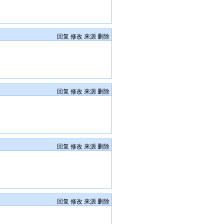
回复
修改
来源
删除
回复
修改
来源
删除
回复
修改
来源
删除
回复
修改
来源
删除