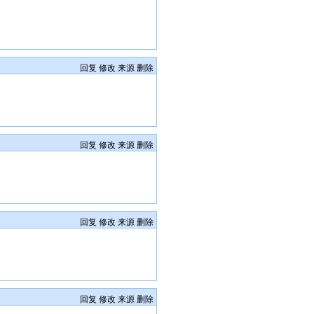
回复
修改
来源
删除
回复
修改
来源
删除
回复
修改
来源
删除
回复
修改
来源
删除