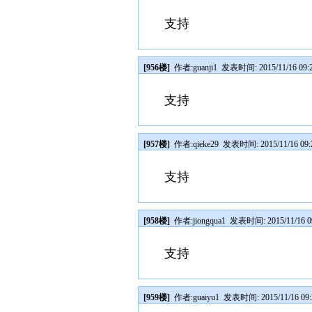
支持
[956楼]
作者:
guanji1
发表时间: 2015/11/16 09:
支持
[957楼]
作者:
qieke29
发表时间: 2015/11/16 09:
支持
[958楼]
作者:
jiongqua1
发表时间: 2015/11/16 0
支持
[959楼]
作者:
guaiyu1
发表时间: 2015/11/16 09: