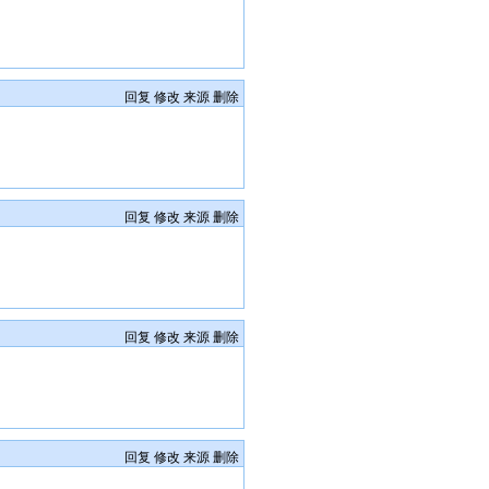
回复
修改
来源
删除
回复
修改
来源
删除
回复
修改
来源
删除
回复
修改
来源
删除