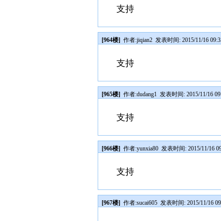
支持
[964楼]
作者:
jiqian2
发表时间: 2015/11/16 09:3
支持
[965楼]
作者:
dudang1
发表时间: 2015/11/16 09
支持
[966楼]
作者:
yunxia80
发表时间: 2015/11/16 09
支持
[967楼]
作者:
sucai605
发表时间: 2015/11/16 09