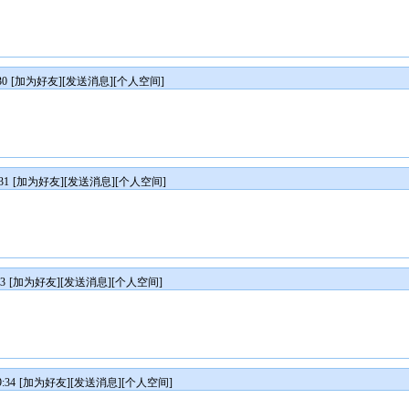
30
[
加为好友
][
发送消息
][
个人空间
]
31
[
加为好友
][
发送消息
][
个人空间
]
3
[
加为好友
][
发送消息
][
个人空间
]
:34
[
加为好友
][
发送消息
][
个人空间
]