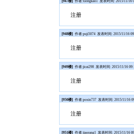
[947楼]
作者:
xiongkao1
发表时间: 2015/11/16 0
注册
[948楼]
作者:
puji5074
发表时间: 2015/11/16 09
注册
[949楼]
作者:
jicai298
发表时间: 2015/11/16 09:
注册
[950楼]
作者:
poxin737
发表时间: 2015/11/16 09
注册
[951楼]
作者:
jiaorang1
发表时间: 2015/11/16 09