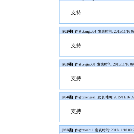
支持
[952楼]
作者:
kangtu64
发表时间: 2015/11/16 09
支持
[953楼]
作者:
sujiu688
发表时间: 2015/11/16 09
支持
[954楼]
作者:
chengra1
发表时间: 2015/11/16 09
支持
[955楼]
作者:
taoshi1
发表时间: 2015/11/16 09: