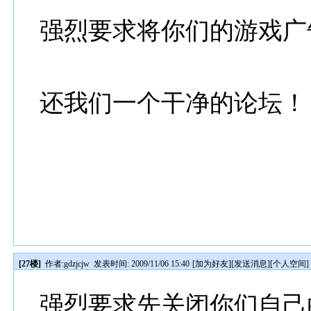
强烈要求将你们的游戏广
还我们一个干净的论坛！
[27楼]
作者:
gdzjcjw
发表时间: 2009/11/06 15:40
[
加为好友
][
发送消息
][
个人空间
]
强烈要求先关闭你们自己