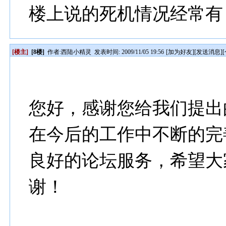
楼上说的死机情况经常有
[楼主]
[8楼]
作者:
西陆小精灵
发表时间: 2009/11/05 19:56
[
加为好友
][
发送消息
][
您好，感谢您给我们提出
在今后的工作中不断的完
良好的论坛服务，希望大
谢！