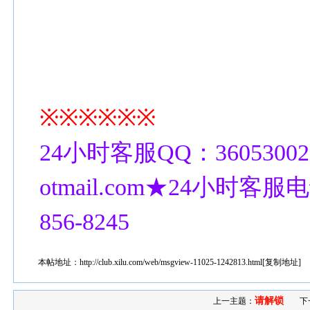
※※※※※※
24小时客服QQ：36053002
otmail.com★24小时客服电话
856-8245
本帖地址：
http://club.xilu.com/web/msgview-11025-1242813.html
[
复制地址
]
请解锁
上一主题：
下