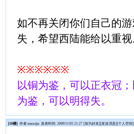
如不再关闭你们自己的游
失，希望西陆能给以重视
※※※※※※
以铜为鉴，可以正衣冠；
为鉴，可以明得失。
[10楼]
作者:
maosijia
发表时间: 2009/11/05 21:27
[
加为好友
][
发送消息
][
个人空间
]