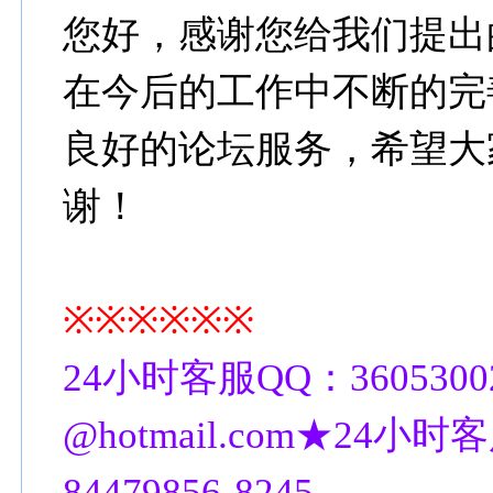
您好，感谢您给我们提出
在今后的工作中不断的完
良好的论坛服务，希望大
谢！
※※※※※※
24小时客服QQ：3605300
@hotmail.com★24小时客
84479856-8245