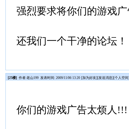
强烈要求将你们的游戏广
还我们一个干净的论坛！
[25楼]
作者:
老山199
发表时间: 2009/11/06 13:20
[
加为好友
][
发送消息
][
个人空间
你们的游戏广告太烦人!!!