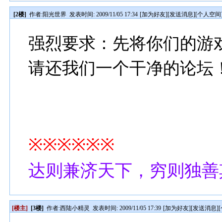
[2楼]
作者:
阳光世界
发表时间: 2009/11/05 17:34
[
加为好友
][
发送消息
][
个人空间
强烈要求：先将你们的游
请还我们一个干净的论坛
※※※※※※
达则兼济天下，穷则独善
[楼主]
[3楼]
作者:
西陆小精灵
发表时间: 2009/11/05 17:39
[
加为好友
][
发送消息
][