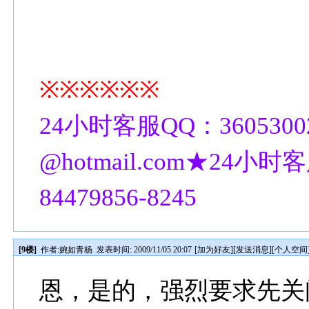
※※※※※※
24小时客服QQ：3605300
@hotmail.com★24小时客
84479856-8245
[9楼]
作者:
婉如青杨
发表时间: 2009/11/05 20:07
[
加为好友
][
发送消息
][
个人空间
恩，是的，强烈要求先关