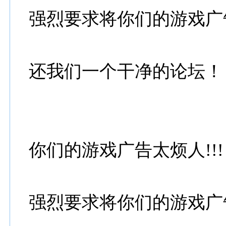
强烈要求将你们的游戏广
还我们一个干净的论坛！
你们的游戏广告太烦人!!!
强烈要求将你们的游戏广