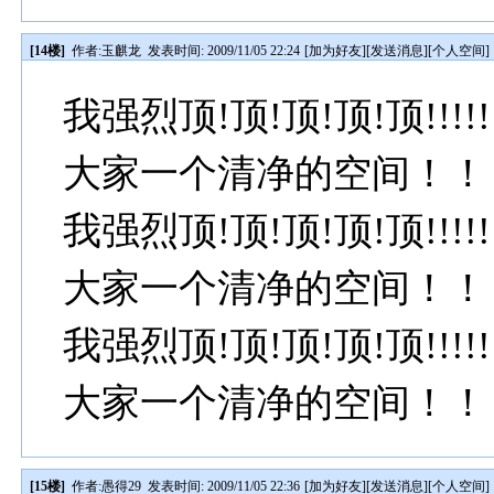
[14楼]
作者:
玉麒龙
发表时间: 2009/11/05 22:24
[
加为好友
][
发送消息
][
个人空间
]
我强烈顶!顶!顶!顶!顶!!
大家一个清净的空间！！
我强烈顶!顶!顶!顶!顶!!
大家一个清净的空间！！
我强烈顶!顶!顶!顶!顶!!
大家一个清净的空间！！
[15楼]
作者:
愚得29
发表时间: 2009/11/05 22:36
[
加为好友
][
发送消息
][
个人空间
]