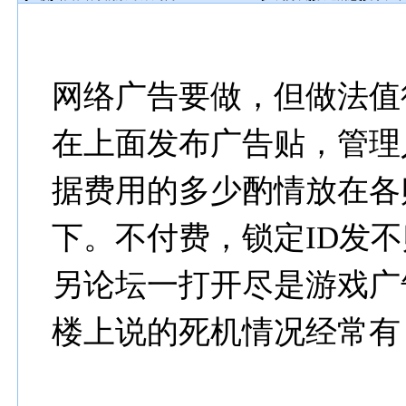
网络广告要做，但做法值
在上面发布广告贴，管理
据费用的多少酌情放在各
下。不付费，锁定ID发
另论坛一打开尽是游戏广
楼上说的死机情况经常有