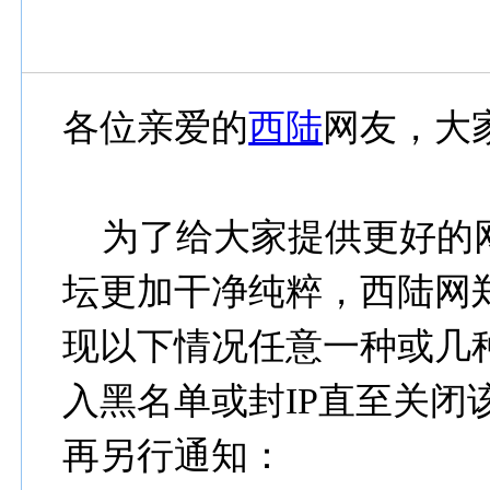
各位亲爱的
西陆
网友，大
为了给大家提供更好的
坛更加干净纯粹，西陆网
现以下情况任意一种或几
入黑名单或封IP直至关闭
再另行通知：