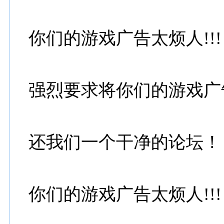
你们的游戏广告太烦人!!!
强烈要求将你们的游戏广
还我们一个干净的论坛！
你们的游戏广告太烦人!!!