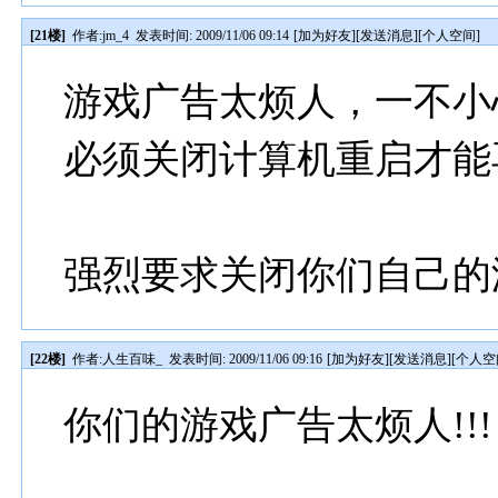
[21楼]
作者:
jm_4
发表时间: 2009/11/06 09:14
[
加为好友
][
发送消息
][
个人空间
]
游戏广告太烦人，一不小
必须关闭计算机重启才能
强烈要求关闭你们自己的游
[22楼]
作者:
人生百味_
发表时间: 2009/11/06 09:16
[
加为好友
][
发送消息
][
个人空
你们的游戏广告太烦人!!!