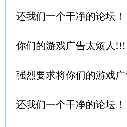
还我们一个干净的论坛！
你们的游戏广告太烦人!!!
强烈要求将你们的游戏广
还我们一个干净的论坛！