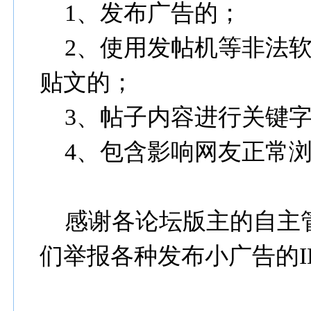
1、发布广告的；
2、使用发帖机等非法软
贴文的；
3、帖子内容进行关键字
4、包含影响网友正常浏
感谢各论坛版主的自主
们举报各种发布小广告的I